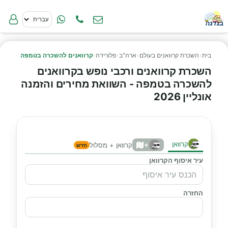
בית
›
השכרת קרוואנים בעולם
›
ארה"ב
›
פלורידה
›
קרוואנים להשכרה בטמפה
השכרת קרוואנים ורכבי נופש בקרוואנים
להשכרה בטמפה - השוואת מחירים והזמנה
אונליין 2026
קרוואן
+
קרוואן + מסלול
חדש
עיר איסוף הקרוואן
החזרה