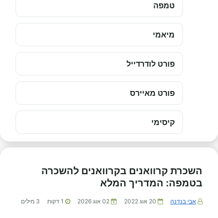
טמפה
מיאמי
פורט לודרדייל
פורט מאיירס
קיסימי
השכרת קרוואנים בקרוואנים להשכרה
בטמפה: המדריך המלא
אבי בנדנה
20 אוג 2022
02 אוג 2026
1
דקות
3
מילים