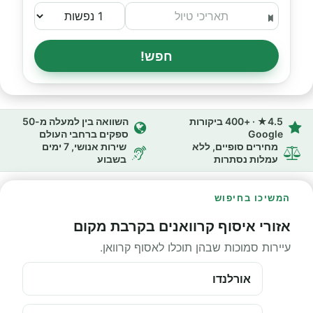
חפש!
4.5★ · +400 ביקורות
השוואה בין למעלה מ-50
Google
ספקים ברחבי העולם
מחירים סופיים, ללא
שירות אנושי, 7 ימים
עמלות נסתרות
בשבוע
המשיכו בחיפוש
אזורי איסוף קרוואנים בקרבת מקום
עיירות סמוכות שבהן תוכלו לאסוף קרוואן.
אורלנדו