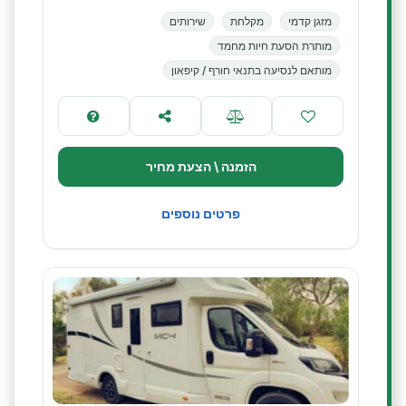
מזגן קדמי
מקלחת
שירותים
מותרת הסעת חיות מחמד
מותאם לנסיעה בתנאי חורף / קיפאון
הזמנה \ הצעת מחיר
פרטים נוספים