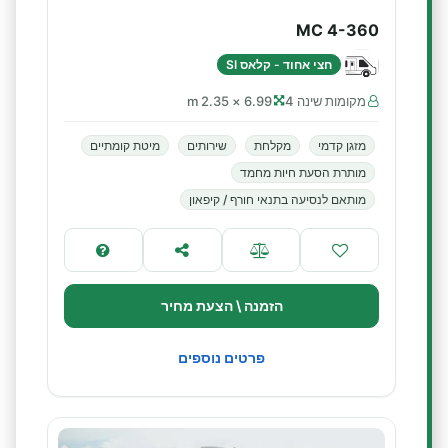
MC 4-360
חצי אחוד - קלאס SI
מקומות שינה 4
6.99 × 2.35 m
מזגן קדמי
מקלחת
שירותים
מיטת קומתיים
מותרת הסעת חיות מחמד
מותאם לנסיעה בתנאי חורף / קיפאון
הזמנה \ הצעת מחיר
פרטים נוספים