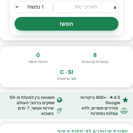
חפש!
0
8
קטגוריות קרוואנים
תחנות איסוף
C · SI
סוגי קרוואנים
4.5★ · +400 ביקורות
השוואה בין למעלה מ-50
Google
ספקים ברחבי העולם
מחירים סופיים, ללא
שירות אנושי, 7 ימים
עמלות נסתרות
בשבוע
השכרת קרוואנים לפי תחנת איסוף