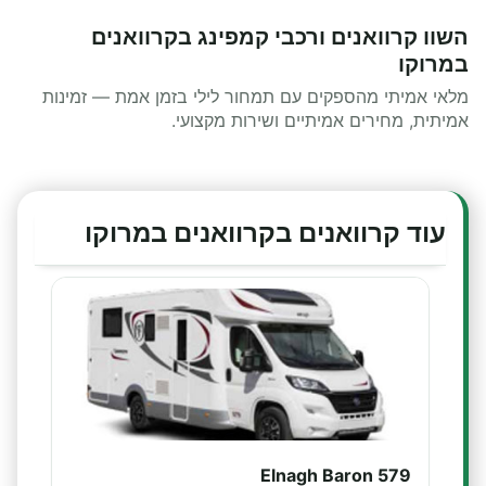
השוו קרוואנים ורכבי קמפינג בקרוואנים
במרוקו
מלאי אמיתי מהספקים עם תמחור לילי בזמן אמת — זמינות
אמיתית, מחירים אמיתיים ושירות מקצועי.
עוד קרוואנים בקרוואנים במרוקו
Elnagh Baron 579