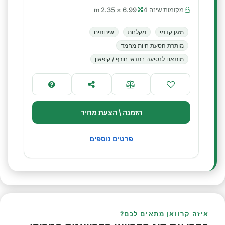
מקומות שינה 4
6.99 × 2.35 m
מזגן קדמי
מקלחת
שירותים
מותרת הסעת חיות מחמד
מותאם לנסיעה בתנאי חורף / קיפאון
הזמנה \ הצעת מחיר
פרטים נוספים
איזה קרוואן מתאים לכם?