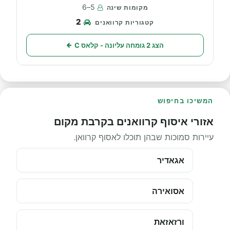
5–6
2
הצג 2 גומחה עליונה - קלאס C
המשיכו בחיפוש
אזורי איסוף קרוואנים בקרבת מקום
עיירות סמוכות שבהן תוכלו לאסוף קרוואן.
אגאדיר
אסואירה
ורזאזאת