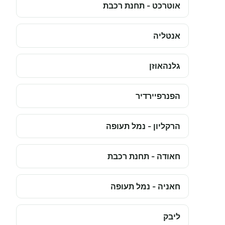
אוטרכט - תחנת רכבת
אנטליה
גלנהאוזן
הפנרפיירדיר
הרקליון - נמל תעופה
חאודה - תחנת רכבת
חאניה - נמל תעופה
ליבק