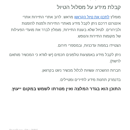
קבלת מידע על מסלול הטיול
מומלץ
לתכנן את טיול הקראוון
מראש. לרוב אתרי התיירות אתרי
אינטרנט דרכם ניתן לקבל מידע מאתרי התיירות ולפנות להזמנות
ולבירורים. לטיול שלא בעונת התיירות, מומלץ לברר את מועדי הפעילות
של מקומות התיירות והנופש.
הצטיידו במפות עדכניות, ובמספרי חירום.
ניתן לקבל מידע באמצעות טלפונים חכמים (יש לוודא כי המכשיר מותאם
לרשת).
חברות ההשכרה עשויות לכלול מכשיר ניווט בקרוואן.
בדנמרק תחנות מידע לתיירים ומטיילים.
התוכן הוא בגדר המלצה ואין מטרתו לשמש במקום ייעוץ
.