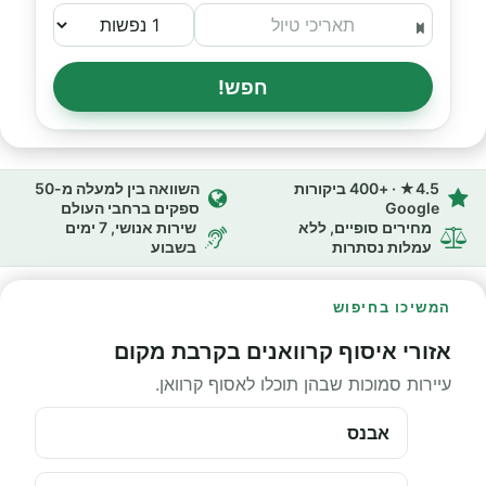
חפש!
4.5★ · +400 ביקורות
השוואה בין למעלה מ-50
Google
ספקים ברחבי העולם
מחירים סופיים, ללא
שירות אנושי, 7 ימים
עמלות נסתרות
בשבוע
המשיכו בחיפוש
אזורי איסוף קרוואנים בקרבת מקום
עיירות סמוכות שבהן תוכלו לאסוף קרוואן.
אבנס