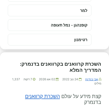
למר
קופנהגן - נמל תעופה
רטימנון
השכרת קרוואנים בקרוואנים בדנמרק:
המדריך המלא
אבי בנדנה
24 נוב 2022
02 אוג 2026
7
דקות
1,337
מילים
קצת מידע על עולם
השכרת קרוואנים
בדנמרק