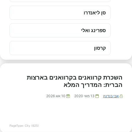
סן ליאנדרו
ספרינג ואלי
קרסון
השכרת קרוואנים בקרוואנים בארצות
הברית: המדריך המלא
אבי בנדנה
13 מאי 2020
10 אוג 2026
PageType: City (625)