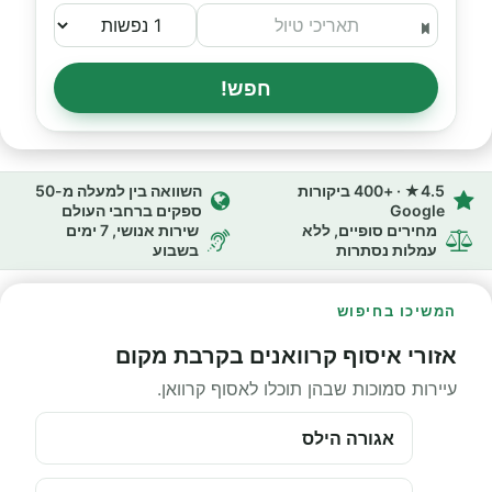
חפש!
4.5★ · +400 ביקורות
השוואה בין למעלה מ-50
Google
ספקים ברחבי העולם
מחירים סופיים, ללא
שירות אנושי, 7 ימים
עמלות נסתרות
בשבוע
המשיכו בחיפוש
אזורי איסוף קרוואנים בקרבת מקום
עיירות סמוכות שבהן תוכלו לאסוף קרוואן.
אגורה הילס