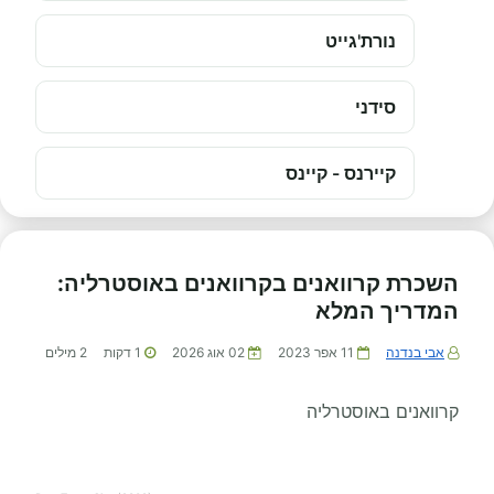
נורת'גייט
סידני
קיירנס - קיינס
השכרת קרוואנים בקרוואנים באוסטרליה:
המדריך המלא
אבי בנדנה
11 אפר 2023
02 אוג 2026
1
דקות
2
מילים
קרוואנים באוסטרליה