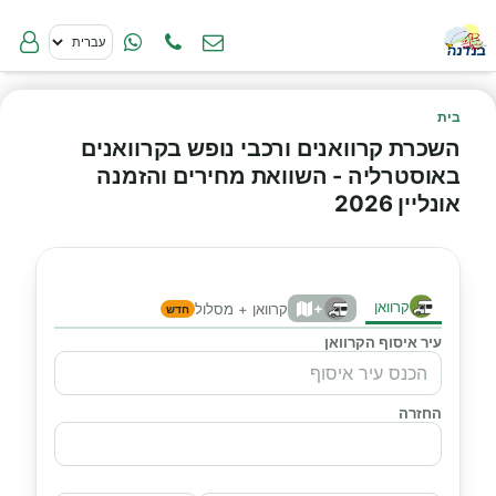
בית
השכרת קרוואנים ורכבי נופש בקרוואנים
באוסטרליה - השוואת מחירים והזמנה
אונליין 2026
קרוואן
+
קרוואן + מסלול
חדש
עיר איסוף הקרוואן
החזרה