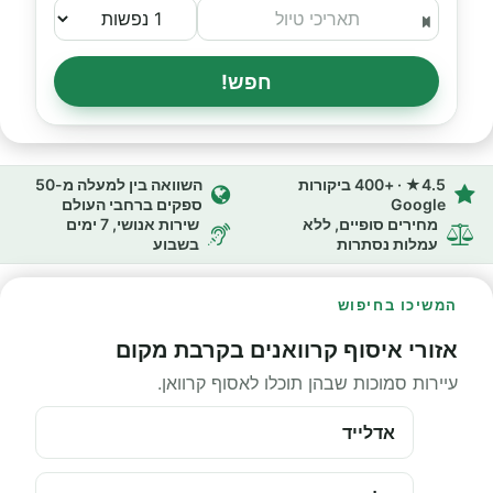
חפש!
4.5★ · +400 ביקורות
השוואה בין למעלה מ-50
Google
ספקים ברחבי העולם
מחירים סופיים, ללא
שירות אנושי, 7 ימים
עמלות נסתרות
בשבוע
המשיכו בחיפוש
אזורי איסוף קרוואנים בקרבת מקום
עיירות סמוכות שבהן תוכלו לאסוף קרוואן.
אדלייד