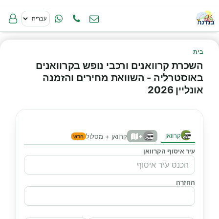
בית
השכרת קרוואנים ורכבי נופש בקרוואנים
באוסטרליה - השוואת מחירים והזמנה
אונליין 2026
קרוואן
+
קרוואן + מסלול
חדש
עיר איסוף הקרוואן
החזרה