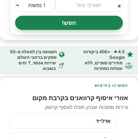
חפש!
4.5★ · +400 ביקורות
השוואה בין למעלה מ-50
Google
ספקים ברחבי העולם
מחירים סופיים, ללא
שירות אנושי, 7 ימים
עמלות נסתרות
בשבוע
המשיכו בחיפוש
אזורי איסוף קרוואנים בקרבת מקום
עיירות סמוכות שבהן תוכלו לאסוף קרוואן.
אדלייד