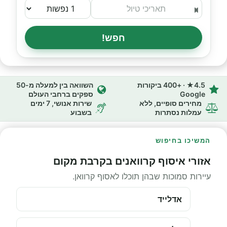
חפש!
4.5★ · +400 ביקורות
השוואה בין למעלה מ-50
Google
ספקים ברחבי העולם
מחירים סופיים, ללא
שירות אנושי, 7 ימים
עמלות נסתרות
בשבוע
המשיכו בחיפוש
אזורי איסוף קרוואנים בקרבת מקום
עיירות סמוכות שבהן תוכלו לאסוף קרוואן.
אדלייד