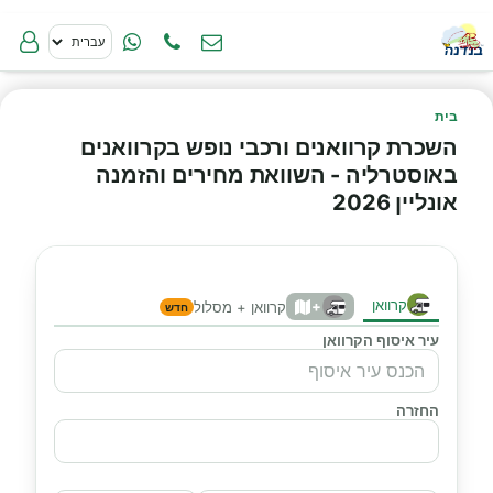
בית
השכרת קרוואנים ורכבי נופש בקרוואנים
באוסטרליה - השוואת מחירים והזמנה
אונליין 2026
קרוואן
+
קרוואן + מסלול
חדש
עיר איסוף הקרוואן
החזרה