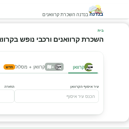
בנדנה השכרת קרוואנים
בית
השכרת קרוואנים ורכבי נופש בקרוואני
קרוואן + מסלול
קרוואן
+
חדש
עיר איסוף הקרוואן
החזרה