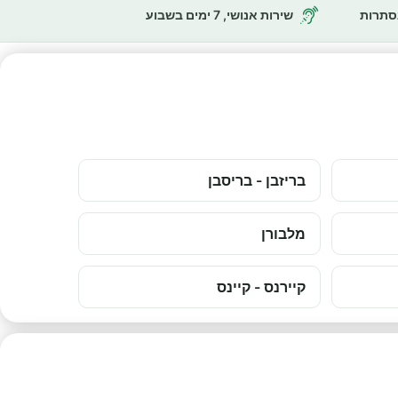
נסתרות
שירות אנושי, 7 ימים בשבוע
בריזבן - בריסבן
מלבורן
קיירנס - קיינס