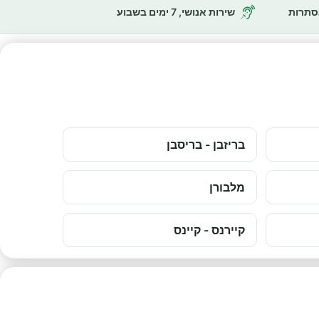
נסתרות
שירות אנושי, 7 ימים בשבוע
בריזבן - בריסבן
מלבורן
קיירנס - קיינס