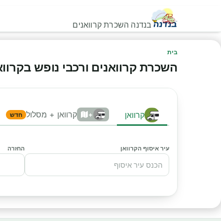
בנדנה השכרת קרוואנים
בית
השכרת קרוואנים ורכבי נופש בקרוואני
קרוואן + מסלול
קרוואן
+
חדש
עיר איסוף הקרוואן
החזרה