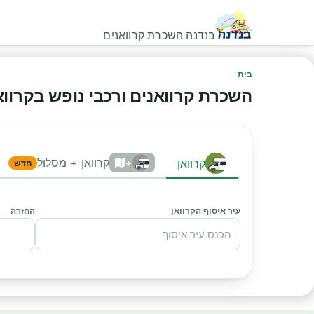
בנדנה השכרת קרוואנים
בית
השכרת קרוואנים ורכבי נופש בקרוואני
קרוואן + מסלול
קרוואן
+
חדש
עיר איסוף הקרוואן
החזרה