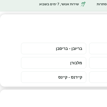
נסתרות
שירות אנושי, 7 ימים בשבוע
בריזבן - בריסבן
מלבורן
קיירנס - קיינס