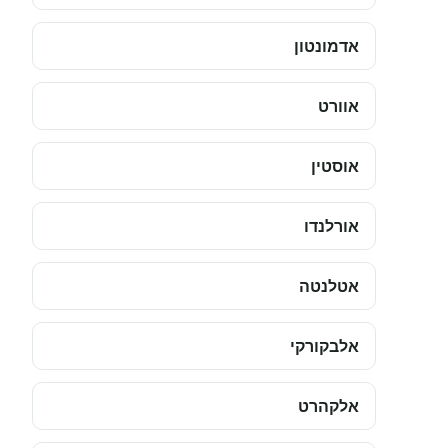
אדמונטון
אוורט
אוסטין
אורלנדו
אטלנטה
אלבקורקי
אלקהרט