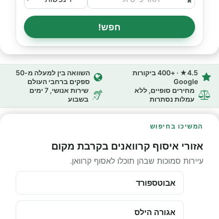
חפש!
4.5★ · +400 ביקורות
השוואה בין למעלה מ-50
Google
ספקים ברחבי העולם
מחירים סופיים, ללא
שירות אנושי, 7 ימים
עמלות נסתרות
בשבוע
המשיכו בחיפוש
אזורי איסוף קרוואנים בקרבת מקום
עיירות סמוכות שבהן תוכלו לאסוף קרוואן.
אבוטספורד
אגורה הילס