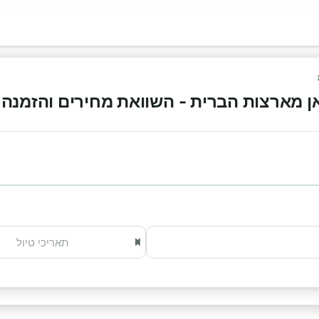
מארצות הברית - השוואת מחירים והזמנה אונלי