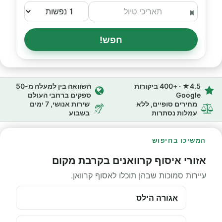
חפש!
4.5★ · +400 ביקורות
השוואה בין למעלה מ-50
Google
ספקים ברחבי העולם
מחירים סופיים, ללא
שירות אנושי, 7 ימים
עמלות נסתרות
בשבוע
המשיכו בחיפוש
אזורי איסוף קרוואנים בקרבת מקום
עיירות סמוכות שבהן תוכלו לאסוף קרוואן.
אגורה הילס