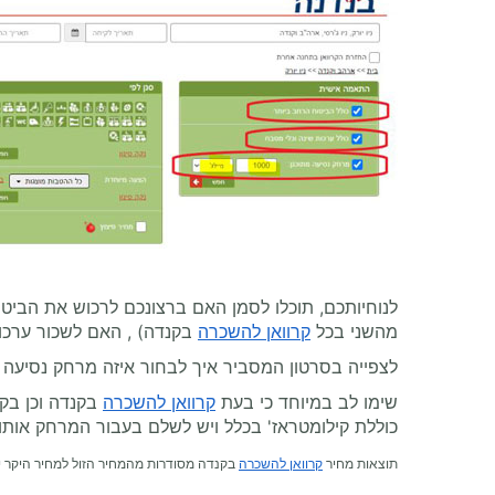
לנוחיותכם, תוכלו לסמן האם ברצונכם לרכוש את הביט
מהשני בכל
קרוואן להשכרה
בקנדה) , האם לשכור ערכות
לצפייה בסרטון המסביר איך לבחור איזה מרחק נסיעה 
שימו לב במיוחד כי בעת
קרוואן להשכרה
בקנדה וכן בקר
כוללת קילומטראז' בכלל ויש לשלם בעבור המרחק אותו 
תוצאות מחיר
קרוואן להשכרה
בקנדה מסודרות מהמחיר הזול למחיר היקר יו