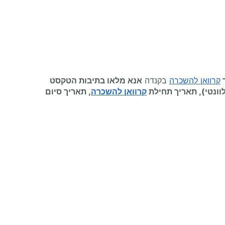
קרוואן להשכרה
בקנדה
אנא מלאו בתיבות הטקסט
ונטי), תאריך תחילת
קרוואן להשכרה
, תאריך סיום