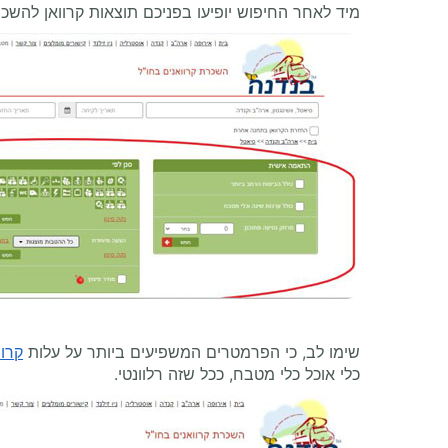
מיד לאחר החיפוש יופיעו בפניכם תוצאות קרוואן להש
שימו לב, כי הפרמטרים המשפיעים ביותר על עלות
קרו
כלי אוכל כלי מטבח, ככל שזה רלוונטי.