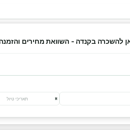
להשכרה בקנדה - השוואת מחירים והזמנה אונלי