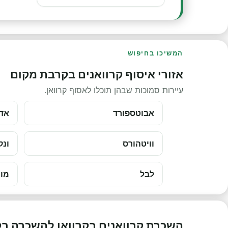
המשיכו בחיפוש
אזורי איסוף קרוואנים בקרבת מקום
עיירות סמוכות שבהן תוכלו לאסוף קרוואן.
אבוטספורד
אדמ
וויטהורס
ונק
לבל
מונ
השכרת קרוואנים בקרוואן להשכרה ב