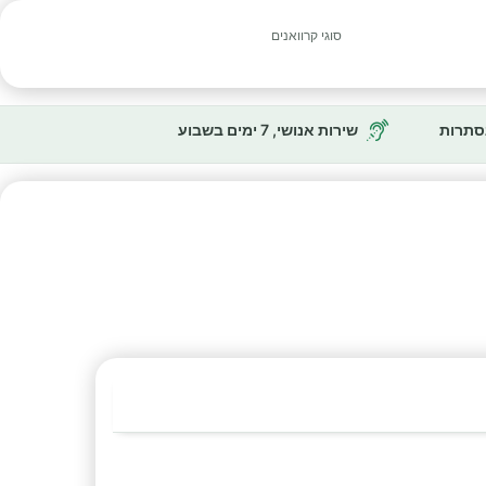
סוגי קרוואנים
נסתרות
שירות אנושי, 7 ימים בשבוע