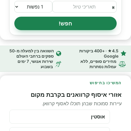
חפש!
4.5★ · +400 ביקורות
השוואה בין למעלה מ-50
Google
ספקים ברחבי העולם
מחירים סופיים, ללא
שירות אנושי, 7 ימים
עמלות נסתרות
בשבוע
המשיכו בחיפוש
אזורי איסוף קרוואנים בקרבת מקום
עיירות סמוכות שבהן תוכלו לאסוף קרוואן.
אוסטין