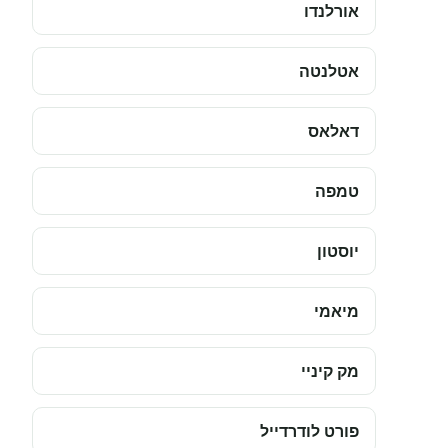
אורלנדו
אטלנטה
דאלאס
טמפה
יוסטון
מיאמי
מק קיניי
פורט לודרדייל