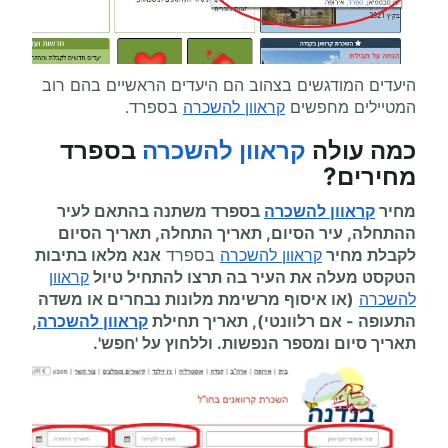
היעדים המודגשים בצהוב הם היעדים הראשיים בהם רוב
המטיילים מחפשים
קראוון להשכרה
בספרד.
כמה עולה
קראוון להשכרה
בספרד
מחירים
?
מחיר
קראוון להשכרה
בספרד משתנה בהתאם לעיר
ההתחלה, עיר הסיום, תאריך התחלה, תאריך הסיום
לקבלת מחיר
קראוון להשכרה
בספרד
אנא מלאו בתיבות
הטקסט מעלה את העיר בה תרצו להתחיל
טיול
קראוון
להשכרה
(או איסוף מרשימת מלונות נבחרים או משדה
התעופה
-
אם רלוונטי), תאריך תחילת
קראוון להשכרה
,
תאריך סיום ומספר הנפשות. וללחוץ על 'חפש'.