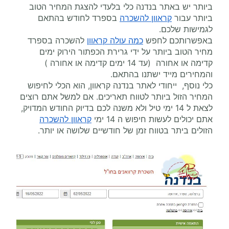
ביותר יש באתר בנדנה כלי בלעדי להצגת המחיר הטוב
ביותר עבור
קראוון להשכרה
בספרד לחודש בהתאם
לגמישות שלכם.
באפשרותכם לחפש
כמה עולה קראוון
להשכרה בספרד
מחיר הטוב ביותר על ידי גרירת הכפתור הירוק ימים
קדימה או אחורה (עד 14 ימים קדימה או אחורה )
והמחירים מייד ישתנו בהתאם.
כלי נוסף, ייחודי לאתר בנדנה קראוון, הוא הכלי לחיפוש
המחיר הזול ביותר לטווח תאריכים. אם למשל אתם רוצים
לצאת ל 14 ימי טיל ולא משנה לכם בדיוק החודש המדויק,
אתם יכולים לעשות חיפוש ה 14 ימי
קראוון להשכרה
הזולים ביתר בטווח זמן של חודשיים שלושה או יותר.