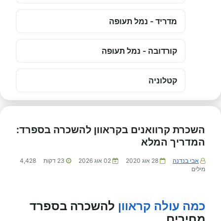
מדריד - נמל תעופה
קורדובה - נמל תעופה
קטלוניה
השכרת קרוואנים בקראוון להשכרה בספרד:
המדריך המלא
אבי בנדנה
28 אוג 2020
02 אוג 2026
23
דקות
4,428
מילים
כמה עולה קראוון
להשכרה בספרד
מחירים