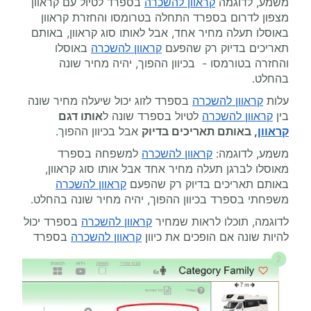
משמע, לדוגמה
קראוון להשכרה
בספרד לטיול עם קראוון
מצפון לדרום בספרד התחלה בטרומסו והחזרת קראוון
באוסלו תעלה מחיר אחד, אבל לאותו סוג קראוון, באותם
תאריכים בדיוק רק שהפעם
קראוון להשכרה
באוסלו
והחזרה בטורמסו - בכיוון ההפוך, יהיה מחיר שונה
בהחלט.
עלות
קראוון להשכרה
בספרד לזוג יכול שיעלה מחיר שונה
בין
קראוון להשכרה
לטיול בספרד שונה ל
אותו דגם
קראוון
, באותם תאריכים בדיוק
אבל בכיוון ההפוך.
משמע, לדוגמה:
קראוון להשכרה
למשפחה בספרד
מאוסלו לברגן תעלה מחיר אחד אבל אותו סוג קראוון,
באותם תאריכים בדיוק רק שהפעם
קראוון להשכרה
משפחתי בספרד בכיוון ההפוך, יהיה מחיר שונה בהחלט.
לדוגמה, תוכלו לראות שמחיר
קראוון להשכרה
בספרד יכול
להיות שונה אם הופכים את כיוון
קראוון להשכרה
בספרד