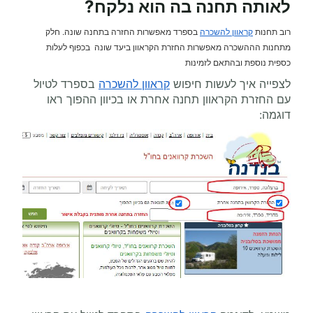
לאותה תחנה בה הוא נלקח?
רוב תחנות
קראוון להשכרה
בספרד מאפשרות החזרה בתחנה שונה. חלק
מתחנות הההשכרה מאפשרות החזרת הקראוון ביעד שונה בכפוף לעלות
כספית נוספת ובהתאם לזמינות
לצפייה איך לעשות חיפוש
קראוון להשכרה
בספרד לטיול
עם החזרת הקראוון תחנה אחרת או בכיוון ההפוך ראו
דוגמה: