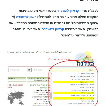
לקבלת מחיר
קראוון להשכרה
בספרד
אנא מלאו בתיבות
הטקסט מעלה את העיר בה תרצו להתחיל
קראוון להשכרה
(או
איסוף מרשימת מלונות נבחרים או משדה התעופה
בספרד
-
אם
רלוונטי), תאריך תחילת
קראוון להשכרה
, תאריך סיום ומספר
הנפשות. וללחוץ על 'חפש'.