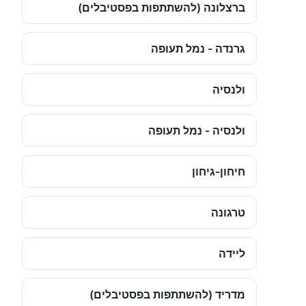
ברצלונה (להשתתפות בפסטיבלים)
גרנדה - נמל תעופה
ולנסיה
ולנסיה - נמל תעופה
חיחון-גיחון
טרגונה
ליידה
מדריד (להשתתפות בפסטיבלים)