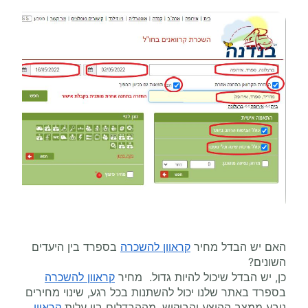
האם יש הבדל מחיר
קראוון להשכרה
בספרד בין היעדים
השונים?
כן, יש הבדל שיכול להיות גדול. מחיר
קראוון להשכרה
בספרד באתר שלנו יכול להשתנות בכל רגע, שינוי מחירים
נובע ממצב ההיצע והביקוש, מההבדלים בין עלות
קראוון