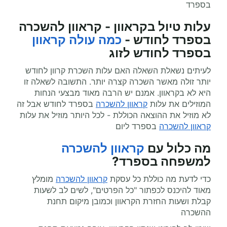
בספרד
עלות טיול בקראוון - קראוון להשכרה
בספרד לחודש -
כמה עולה קראוון
בספרד לחודש לזוג
לעיתים נשאלת השאלה האם עלות השכרת קרוון לחודש
יותר זולה מאשר השכרה קצרה יותר. התשובה לשאלה זו
היא לא בקראוון. אמנם יש הרבה מאוד מבצעי הנחות
המוזילים את עלות
קראוון להשכרה
בספרד לחודש אבל זה
לא מוזיל את ההוצאה הכוללת - לכל היותר מוזיל את עלות
קראוון להשכרה
בספרד ליום
מה כלול עם
קראוון להשכרה
למשפחה בספרד?
כדי לדעת מה כוללת כל עסקת
קראוון להשכרה
מומלץ
מאוד להיכנס לכפתור "כל הפרטים", לשים לב לשעות
קבלת ושעות החזרת הקראוון וכמובן מיקום תחנת
ההשכרה