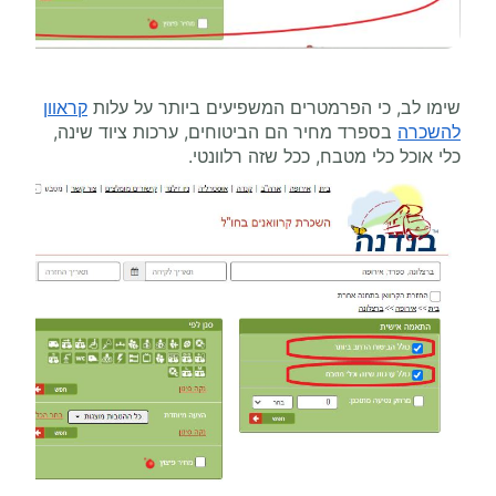
שימו לב, כי הפרמטרים המשפיעים ביותר על עלות
קראוון
להשכרה
בספרד מחיר הם הביטוחים, ערכות ציוד שינה,
כלי אוכל כלי מטבח, ככל שזה רלוונטי.