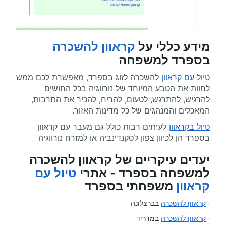
מידע כללי על
קראוון להשכרה
בספרד למשפחה
טיול עם קראוון
להשכרה לזוג בספרד, מאפשרת לכם ממש
לחוות את הטבע המיוחד של נורווגיה בכל החושים
להרגיש, להתרגש, לטעום, להריח, להכיר את התרבות,
המאכלים והמנהגים של כל מדינות האזור.
טיול בקראוון
לעיתים רבות כולל גם מעבר עם קראוון
בספרד הן לכיוון צפון לסקנדינביה או למזרח נורווגיה
יעדים עיקריים של קראוון להשכרה
למשפחה בספרד - אתרי
טיול עם
קראוון
משפחתי בספרד
·
קראוון להשכרה
בברצלונה
·
קראוון להשכרה
במדריד