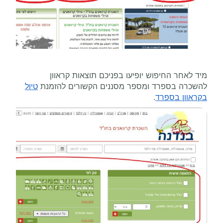
מיד לאחר החיפוש יופיעו בפניכם תוצאות קראוון
להשכרה בספרד ומספר מסננים הקשורים להזמנת
טיול
בקראוון בספרד
.