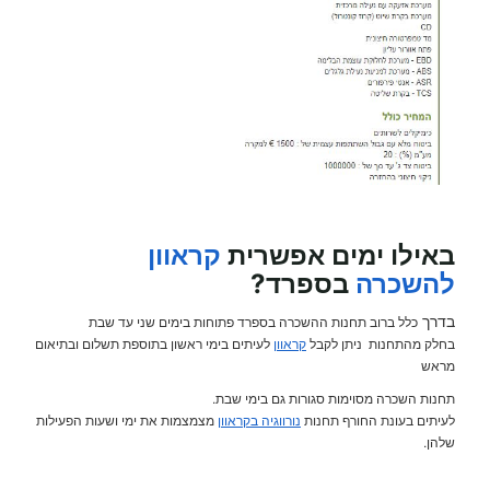
באילו ימים אפשרית
קראוון
להשכרה
בספרד?
בדרך
כלל ברוב תחנות ההשכרה בספרד פתוחות בימים שני עד שבת
בחלק מהתחנות ניתן לקבל
קראוון
לעיתים בימי ראשון בתוספת תשלום ובתיאום
מראש
תחנות השכרה מסוימות סגורות גם בימי שבת.
לעיתים בעונת החורף תחנות
נורווגיה בקראוון
מצמצמות את ימי ושעות הפעילות
שלהן.