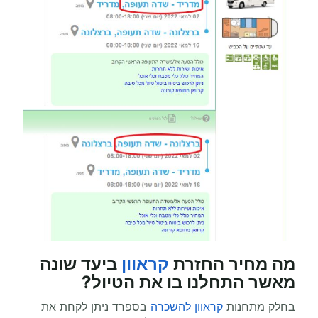
מה מחיר החזרת
קראוון
ביעד שונה
מאשר התחלנו בו את הטיול?
בחלק מתחנות
קראוון להשכרה
בספרד ניתן לקחת את