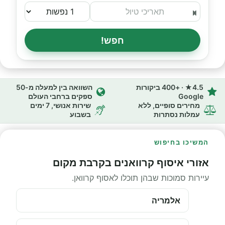
חפש!
4.5★ · +400 ביקורות
השוואה בין למעלה מ-50
Google
ספקים ברחבי העולם
מחירים סופיים, ללא
שירות אנושי, 7 ימים
עמלות נסתרות
בשבוע
המשיכו בחיפוש
אזורי איסוף קרוואנים בקרבת מקום
עיירות סמוכות שבהן תוכלו לאסוף קרוואן.
אלמריה