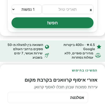
חפש!
4.5★ · +400 ביקורות
השוואה בין למעלה מ-50
Google
ספקים ברחבי העולם
מחירים סופיים, ללא
שירות אנושי, 7 ימים
עמלות נסתרות
בשבוע
המשיכו בחיפוש
אזורי איסוף קרוואנים בקרבת מקום
עיירות סמוכות שבהן תוכלו לאסוף קרוואן.
אטלנטה