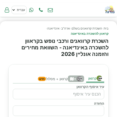
בית
›
השכרת קרוואנים בעולם
›
ארה"ב
›
אינדיאנה
›
קראוון להשכרה באינדיאנה
השכרת קרוואנים ורכבי נופש בקראוון
להשכרה באינדיאנה - השוואת מחירים
והזמנה אונליין 2026
קרוואן
+
קרוואן + מסלול
חדש
עיר איסוף הקרוואן
החזרה