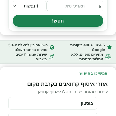
חפש!
4.5★ · +400 ביקורות
השוואה בין למעלה מ-50
Google
ספקים ברחבי העולם
מחירים סופיים, ללא
שירות אנושי, 7 ימים
עמלות נסתרות
בשבוע
המשיכו בחיפוש
אזורי איסוף קרוואנים בקרבת מקום
עיירות סמוכות שבהן תוכלו לאסוף קרוואן.
בוסטון