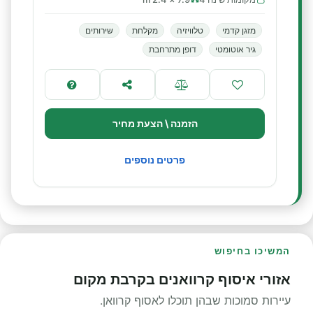
מזגן קדמי
טלוויזיה
מקלחת
שירותים
גיר אוטומטי
דופן מתרחבת
הזמנה \ הצעת מחיר
פרטים נוספים
המשיכו בחיפוש
אזורי איסוף קרוואנים בקרבת מקום
עיירות סמוכות שבהן תוכלו לאסוף קרוואן.