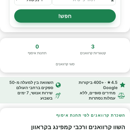
חפש!
0
3
קטגוריות קרוואנים
תחנות איסוף
סוגי קרוואנים
4.5★ · +400 ביקורות
השוואה בין למעלה מ-50
Google
ספקים ברחבי העולם
מחירים סופיים, ללא
שירות אנושי, 7 ימים
עמלות נסתרות
בשבוע
השכרת קרוואנים לפי תחנת איסוף
השוו קרוואנים ורכבי קמפינג בקראוון