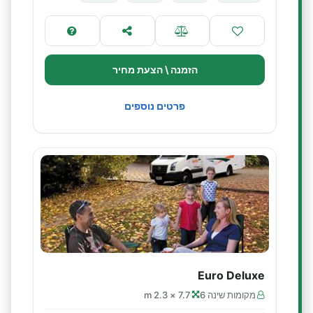
הזמנה \ הצעת מחיר
פרטים נוספים
Euro Deluxe
מקומות שינה 6
7.7 × 2.3 m