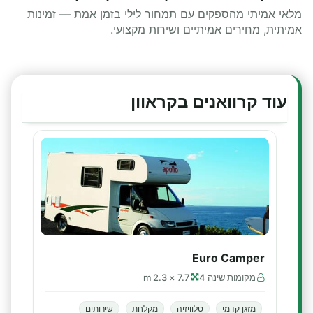
מלאי אמיתי מהספקים עם תמחור לילי בזמן אמת — זמינות
אמיתית, מחירים אמיתיים ושירות מקצועי.
עוד קרוואנים בקראוון
Euro Camper
מקומות שינה 4
7.7 × 2.3 m
מזגן קדמי
טלוויזיה
מקלחת
שירותים