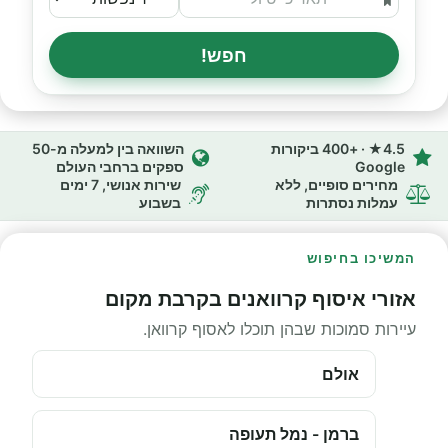
חפש!
4.5★ · +400 ביקורות
השוואה בין למעלה מ-50
Google
ספקים ברחבי העולם
מחירים סופיים, ללא
שירות אנושי, 7 ימים
עמלות נסתרות
בשבוע
המשיכו בחיפוש
אזורי איסוף קרוואנים בקרבת מקום
עיירות סמוכות שבהן תוכלו לאסוף קרוואן.
אולם
ברמן - נמל תעופה