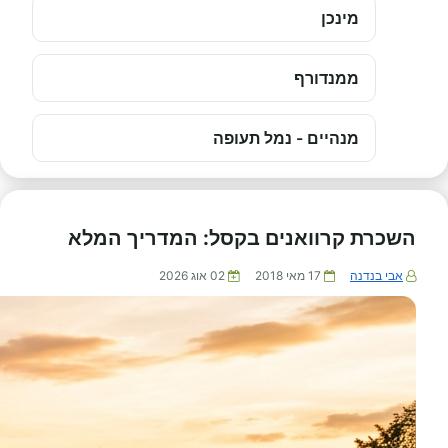
מינכן
ממנדורף
מנהיים - נמל תעופה
השכרת קרוואנים בקסל: המדריך המלא
אבי בנדנה
17 מאי 2018
02 אוג 2026