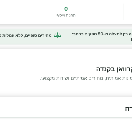
0
תחנות איסוף
השוואה בין למעלה מ-50 ספקים ברחבי
מחירים סופיים, ללא עמלות 
רוואן בקנדה
ות אמיתית, מחירים אמיתיים ושירות מקצועי.
דה