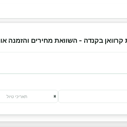
וואן בקנדה - השוואת מחירים והזמנה אונליין 