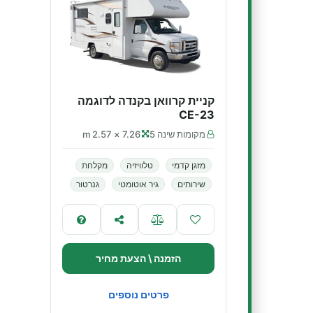
קניית קרוואן בקנדה לדוגמה
CE-23
מקומות שינה 5
7.26 × 2.57 m
מזגן קדמי
טלוויזיה
מקלחת
שירותים
גיר אוטומטי
גנרטור
הזמנה \ הצעת מחיר
פרטים נוספים