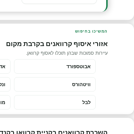
המשיכו בחיפוש
אזורי איסוף קרוואנים בקרבת מקום
עיירות סמוכות שבהן תוכלו לאסוף קרוואן.
אבוטספורד
אדמ
וויטהורס
ונק
לבל
מונ
השכרת קרוואנים בקניית קרוואן בקנד