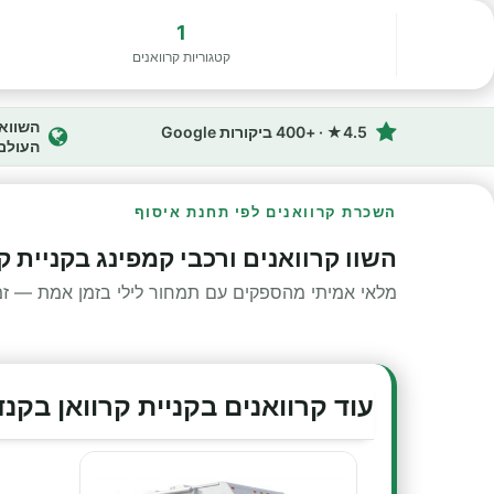
1
קטגוריות קרוואנים
4.5★ · +400 ביקורות Google
העולם
השכרת קרוואנים לפי תחנת איסוף
השוו קרוואנים ורכבי קמפינג בקניית ק
מלאי אמיתי מהספקים עם תמחור לילי בזמן אמת — זמינ
עוד קרוואנים בקניית קרוואן בקנ