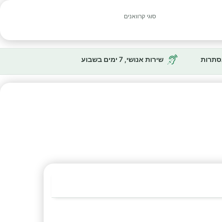
סוגי קרוואנים
נסתרות
שירות אנושי, 7 ימים בשבוע