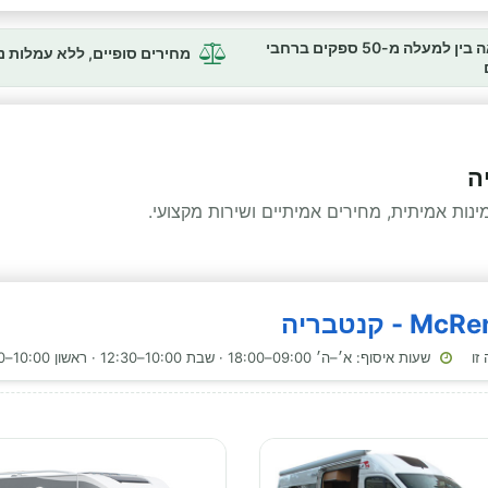
השוואה בין למעלה מ-50 ספקים ברחבי
מחירים סופיים, ללא עמלות 
ה
ות אמיתית, מחירים אמיתיים ושירות מקצועי.
שעות איסוף: א׳–ה׳ 09:00–18:00 · שבת 10:00–12:30 · ראשון 10:00–12:30