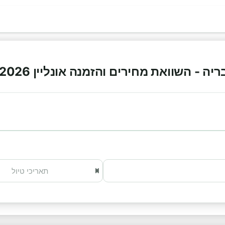
 - השוואת מחירים והזמנה אונליין 2026