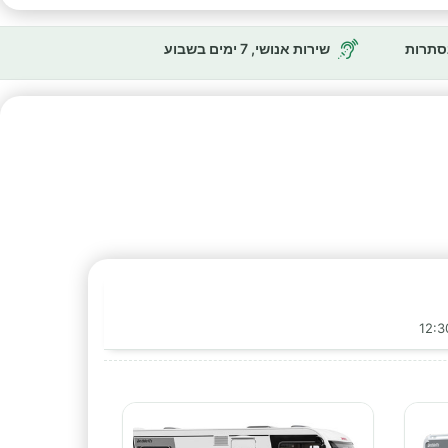
נסתרות
שירות אנושי, 7 ימים בשבוע