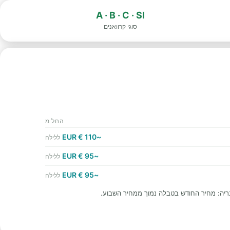
A · B · C · SI
סוגי קרוואנים
החל מ
~110 € EUR
ללילה
~95 € EUR
ללילה
~95 € EUR
ללילה
ריה: מחיר החודש בטבלה נמוך ממחיר השבוע.