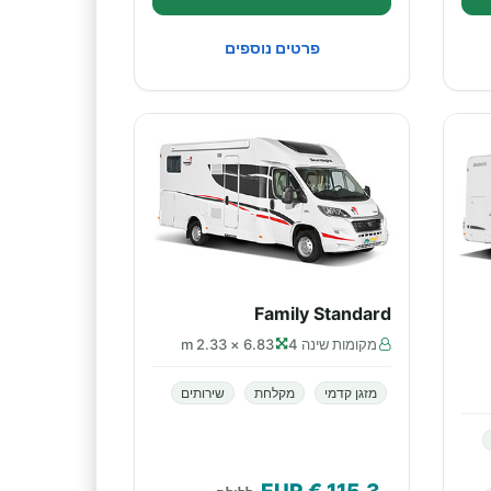
פרטים נוספים
Family Standard
מקומות שינה 4
6.83 × 2.33 m
מזגן קדמי
מקלחת
שירותים