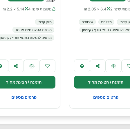
מות שינה 2
6.4 × 2.05 m
מקומות שינה 4
5.14 × 2.2 m
ן קדמי
מקלחת
שירותים
מזגן קדמי
אם לנסיעה בתנאי חורף / קיפאון
מותרת הסעת חיות מחמד
מותאם לנסיעה בתנאי חורף / קיפאון
הזמנה \ הצעת מחיר
הזמנה \ הצעת מחיר
פרטים נוספים
פרטים נוספים