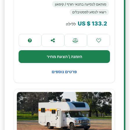
מותאם לנסיעה בתנאי חורף / קיפאון
רשאי לנסוע לפסטיבלים
$ US
133.2
ללילה
הזמנה \ הצעת מחיר
פרטים נוספים