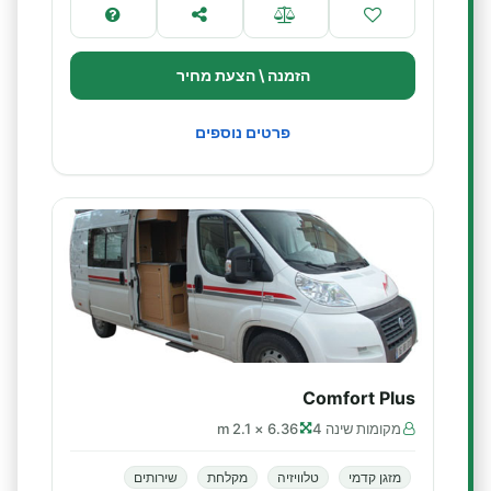
הזמנה \ הצעת מחיר
פרטים נוספים
Comfort Plus
מקומות שינה 4
6.36 × 2.1 m
מזגן קדמי
טלוויזיה
מקלחת
שירותים