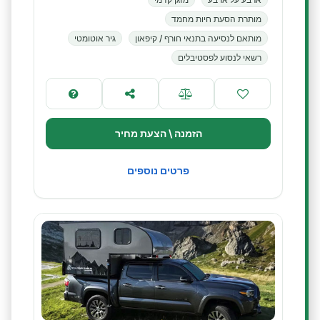
מותרת הסעת חיות מחמד
מותאם לנסיעה בתנאי חורף / קיפאון
גיר אוטומטי
רשאי לנסוע לפסטיבלים
הזמנה \ הצעת מחיר
פרטים נוספים