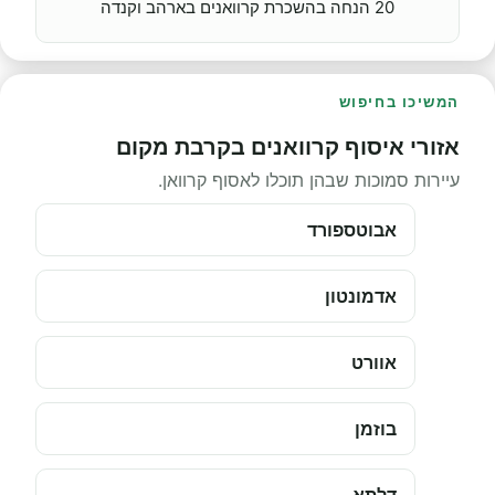
20 הנחה בהשכרת קרוואנים בארהב וקנדה
המשיכו בחיפוש
אזורי איסוף קרוואנים בקרבת מקום
עיירות סמוכות שבהן תוכלו לאסוף קרוואן.
אבוטספורד
אדמונטון
אוורט
בוזמן