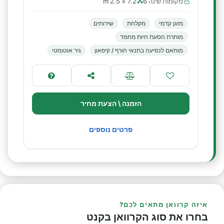
מקומות שינה 6
7.2 × 2.5 m
מזגן קדמי
מקלחת
שירותים
מותרת הסעת חיות מחמד
מותאם לנסיעה בתנאי חורף / קיפאון
גיר אוטומטי
הזמנה \ הצעת מחיר
פרטים נוספים
איזה קרוואן מתאים לכם?
בחרו את סוג הקרוואן בקנט