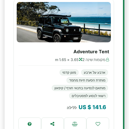
Adventure Tent
מקומות שינה 2
3.65 × 1.65 m
ארבע על ארבע
מזגן קדמי
מותרת הסעת חיות מחמד
מותאם לנסיעה בתנאי חורף / קיפאון
רשאי לנסוע לפסטיבלים
$ US
141.6
ללילה