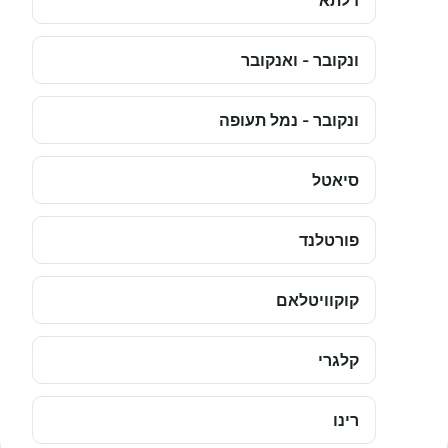
דלתא
ונקובר - ואנקובר
ונקובר - נמל תעופה
סיאטל
פורטלנד
קוקוויטלאם
קלגרי
רינו