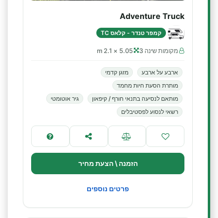
Adventure Truck
קמפר טנדר - קלאס TC
מקומות שינה 3
5.05 × 2.1 m
ארבע על ארבע
מזגן קדמי
מותרת הסעת חיות מחמד
מותאם לנסיעה בתנאי חורף / קיפאון
גיר אוטומטי
רשאי לנסוע לפסטיבלים
הזמנה \ הצעת מחיר
פרטים נוספים