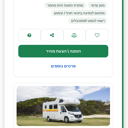
מזגן קדמי
מותרת הסעת חיות מחמד
מותאם לנסיעה בתנאי חורף / קיפאון
רשאי לנסוע לפסטיבלים
הזמנה \ הצעת מחיר
פרטים נוספים