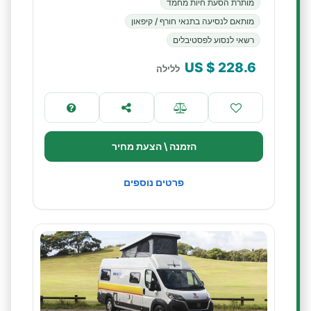
מותרת הסעת חיות מחמד
מותאם לנסיעה בתנאי חורף / קיפאון
רשאי לנסוע לפסטיבלים
$ US
228.6
ללילה
הזמנה \ הצעת מחיר
פרטים נוספים