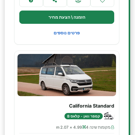
הזמנה \ הצעת מחיר
פרטים נוספים
California Standard
קמפר וואן - קלאס B
מקומות שינה 4
4.99 × 2.07 m