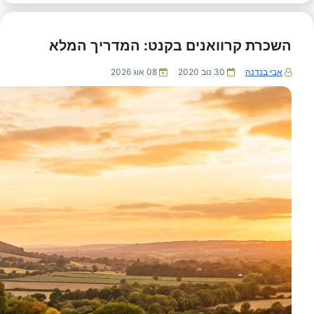
השכרת קרוואנים בקנט: המדריך המלא
אבי בנדנה
30 נוב 2020
08 אוג 2026