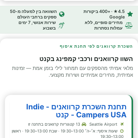
4.5★ · +400 ביקורות
השוואה בין למעלה מ-50
Google
ספקים ברחבי העולם
מחירים סופיים, ללא
שירות אנושי, 7 ימים
עמלות נסתרות
בשבוע
השכרת קרוואנים לפי תחנת איסוף
השוו קרוואנים ורכבי קמפינג בקנט
מלאי אמיתי מהספקים עם תמחור לילי בזמן אמת — זמינות
אמיתית, מחירים אמיתיים ושירות מקצועי.
תחנת השכרת קרוואנים - Indie
Campers USA - קנט
Seattle Airport
13 קטגוריות קרוואנים בתחנה זו
שעות איסוף: א׳–ה׳ 13:00–19:30 · שבת 13:00–19:30 · ראשון
13:00–19:30