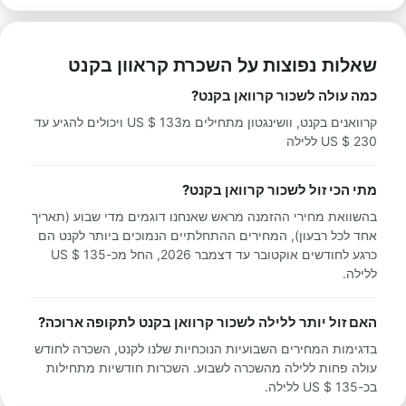
שאלות נפוצות על השכרת קראוון בקנט
כמה עולה לשכור קרוואן בקנט?
קרוואנים בקנט, וושינגטון מתחילים מ133 $ US ויכולים להגיע עד
230 $ US ללילה
מתי הכי זול לשכור קרוואן בקנט?
בהשוואת מחירי ההזמנה מראש שאנחנו דוגמים מדי שבוע (תאריך
אחד לכל רבעון), המחירים ההתחלתיים הנמוכים ביותר לקנט הם
כרגע לחודשים אוקטובר עד דצמבר 2026, החל מכ-135 $ US
ללילה.
האם זול יותר ללילה לשכור קרוואן בקנט לתקופה ארוכה?
בדגימות המחירים השבועיות הנוכחיות שלנו לקנט, השכרה לחודש
עולה פחות ללילה מהשכרה לשבוע. השכרות חודשיות מתחילות
בכ-135 $ US ללילה.