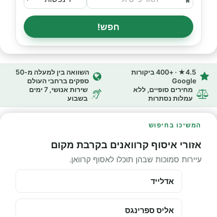
חפש!
4.5★ · +400 ביקורות
השוואה בין למעלה מ-50
Google
ספקים ברחבי העולם
מחירים סופיים, ללא
שירות אנושי, 7 ימים
עמלות נסתרות
בשבוע
המשיכו בחיפוש
אזורי איסוף קרוואנים בקרבת מקום
עיירות סמוכות שבהן תוכלו לאסוף קרוואן.
אדלייד
אליס ספרינגס