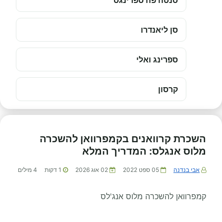
סנטה פה ספרינגס
סן ליאנדרו
ספרינג ואלי
קרסון
השכרת קרוואנים בקמפרוואן להשכרה
מלוס אנגלס: המדריך המלא
אבי בנדנה
05 ספט 2022
02 אוג 2026
1
דקות
4
מילים
קמפרוואן להשכרה מלוס אנג'לס