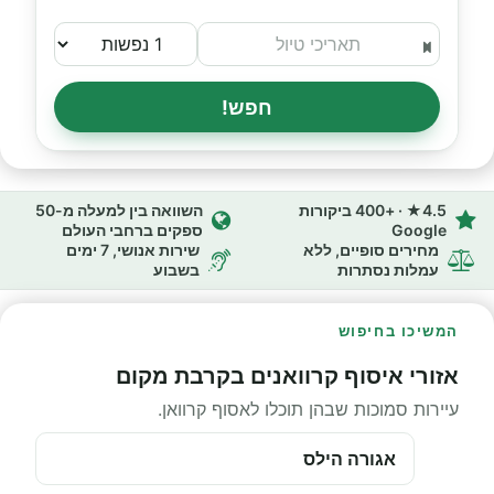
חפש!
4.5★ · +400 ביקורות
השוואה בין למעלה מ-50
Google
ספקים ברחבי העולם
מחירים סופיים, ללא
שירות אנושי, 7 ימים
עמלות נסתרות
בשבוע
המשיכו בחיפוש
אזורי איסוף קרוואנים בקרבת מקום
עיירות סמוכות שבהן תוכלו לאסוף קרוואן.
אגורה הילס