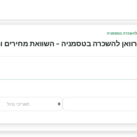
להשכרה בטסמניה
אן להשכרה בטסמניה - השוואת מחירים והזמנה 