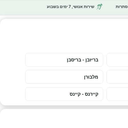
נסתרות
שירות אנושי, 7 ימים בשבוע
בריזבן - בריסבן
מלבורן
קיירנס - קיינס