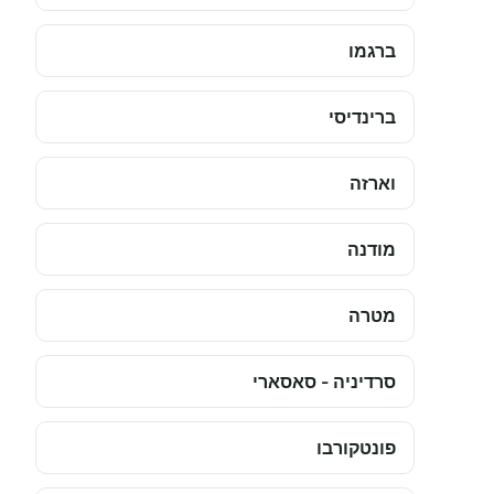
ברגמו
ברינדיסי
וארזה
מודנה
מטרה
סרדיניה - סאסארי
פונטקורבו