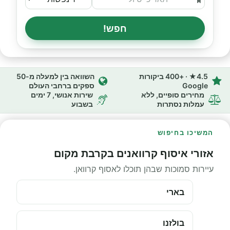
חפש!
4.5★ · +400 ביקורות
השוואה בין למעלה מ-50
Google
ספקים ברחבי העולם
מחירים סופיים, ללא
שירות אנושי, 7 ימים
עמלות נסתרות
בשבוע
המשיכו בחיפוש
אזורי איסוף קרוואנים בקרבת מקום
עיירות סמוכות שבהן תוכלו לאסוף קרוואן.
בארי
בולזנו