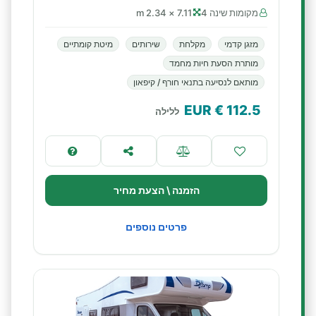
מקומות שינה 4
7.11 × 2.34 m
מזגן קדמי
מקלחת
שירותים
מיטת קומתיים
מותרת הסעת חיות מחמד
מותאם לנסיעה בתנאי חורף / קיפאון
€ EUR
112.5
ללילה
הזמנה \ הצעת מחיר
פרטים נוספים