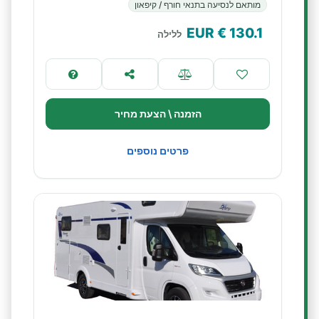
מותאם לנסיעה בתנאי חורף / קיפאון
€ EUR
130.1
ללילה
הזמנה \ הצעת מחיר
פרטים נוספים