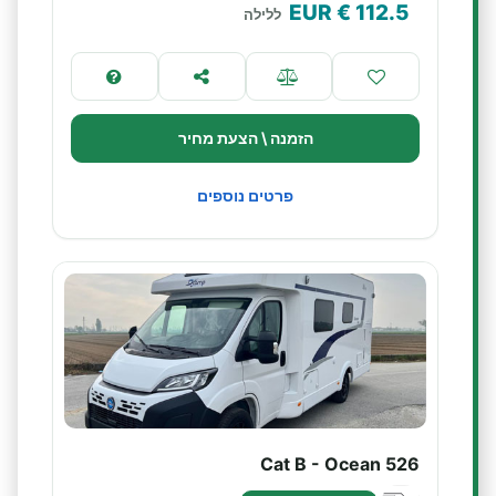
€ EUR
112.5
ללילה
הזמנה \ הצעת מחיר
פרטים נוספים
Cat B - Ocean 526