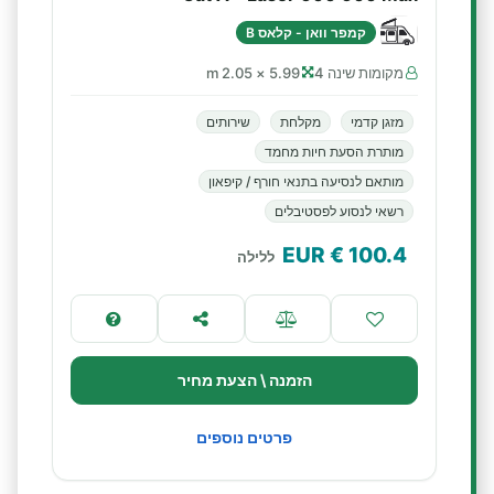
קמפר וואן - קלאס B
מקומות שינה 4
5.99 × 2.05 m
מזגן קדמי
מקלחת
שירותים
מותרת הסעת חיות מחמד
מותאם לנסיעה בתנאי חורף / קיפאון
רשאי לנסוע לפסטיבלים
€ EUR
100.4
ללילה
הזמנה \ הצעת מחיר
פרטים נוספים