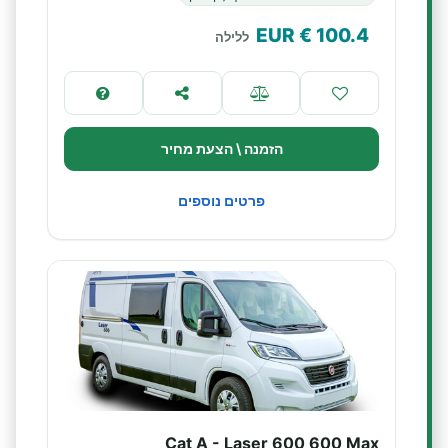
€ EUR
100.4
ללילה
הזמנה \ הצעת מחיר
פרטים נוספים
Cat A - Laser 600 600 Max