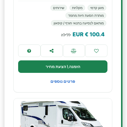
מזגן קדמי
מקלחת
שירותים
מותרת הסעת חיות מחמד
מותאם לנסיעה בתנאי חורף / קיפאון
€ EUR
100.4
ללילה
הזמנה \ הצעת מחיר
פרטים נוספים