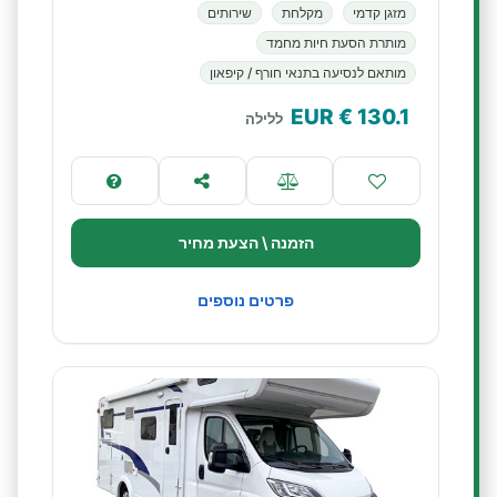
מזגן קדמי
מקלחת
שירותים
מותרת הסעת חיות מחמד
מותאם לנסיעה בתנאי חורף / קיפאון
€ EUR
130.1
ללילה
הזמנה \ הצעת מחיר
פרטים נוספים