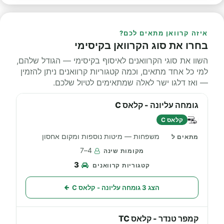
איזה קרוואן מתאים לכם?
בחרו את סוג הקרוואן בקיסימי
השוו את סוגי הקרוואנים לאיסוף בקיסימי — הגודל שלהם,
למי כל אחד מתאים, וכמה קטגוריות קרוואנים ניתן להזמין
— ואז דלגו ישר לאלה שמתאימים לטיול שלכם.
גומחה עליונה - קלאס C
קלאס C
משפחות — מיטות נוספות ומקום אחסון
4–7
3
הצג 3 גומחה עליונה - קלאס C
קמפר טנדר - קלאס TC