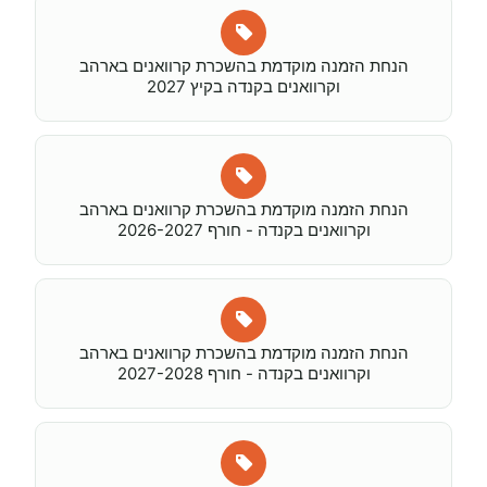
הנחת הזמנה מוקדמת בהשכרת קרוואנים בארהב
וקרוואנים בקנדה בקיץ 2027
הנחת הזמנה מוקדמת בהשכרת קרוואנים בארהב
וקרוואנים בקנדה - חורף 2026-2027
הנחת הזמנה מוקדמת בהשכרת קרוואנים בארהב
וקרוואנים בקנדה - חורף 2027-2028