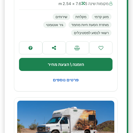
מקומות שינה 5
7.6 × 2.54 m
מזגן קדמי
מקלחת
שירותים
מותרת הסעת חיות מחמד
גיר אוטומטי
רשאי לנסוע לפסטיבלים
הזמנה \ הצעת מחיר
פרטים נוספים