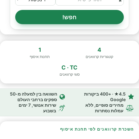
חפש!
1
4
קטגוריות קרוואנים
תחנות איסוף
C · TC
סוגי קרוואנים
4.5★ · +400 ביקורות
השוואה בין למעלה מ-50
Google
ספקים ברחבי העולם
מחירים סופיים, ללא
שירות אנושי, 7 ימים
עמלות נסתרות
בשבוע
השכרת קרוואנים לפי תחנת איסוף