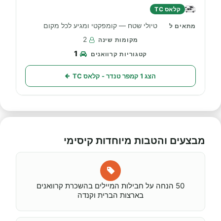
קלאס TC
טיולי שטח — קומפקטי ומגיע לכל מקום
2
1
הצג 1 קמפר טנדר - קלאס TC
מבצעים והטבות מיוחדות קיסימי
50 הנחה על חבילות המיילים בהשכרת קרוואנים
בארצות הברית וקנדה