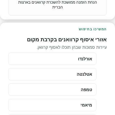
הנחת הזמנה ממושכת להשכרת קרוואנים בארצות
הברית
המשיכו בחיפוש
אזורי איסוף קרוואנים בקרבת מקום
עיירות סמוכות שבהן תוכלו לאסוף קרוואן.
אורלנדו
אטלנטה
טמפה
מיאמי