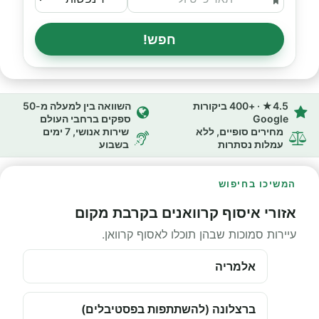
חפש!
4.5★ · +400 ביקורות
השוואה בין למעלה מ-50
Google
ספקים ברחבי העולם
מחירים סופיים, ללא
שירות אנושי, 7 ימים
עמלות נסתרות
בשבוע
המשיכו בחיפוש
אזורי איסוף קרוואנים בקרבת מקום
עיירות סמוכות שבהן תוכלו לאסוף קרוואן.
אלמריה
ברצלונה (להשתתפות בפסטיבלים)