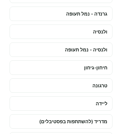
גרנדה - נמל תעופה
ולנסיה
ולנסיה - נמל תעופה
חיחון-גיחון
טרגונה
ליידה
מדריד (להשתתפות בפסטיבלים)