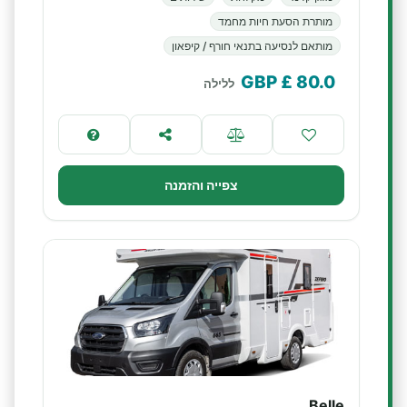
מותרת הסעת חיות מחמד
מותאם לנסיעה בתנאי חורף / קיפאון
£ GBP
80.0
ללילה
צפייה והזמנה
Belle