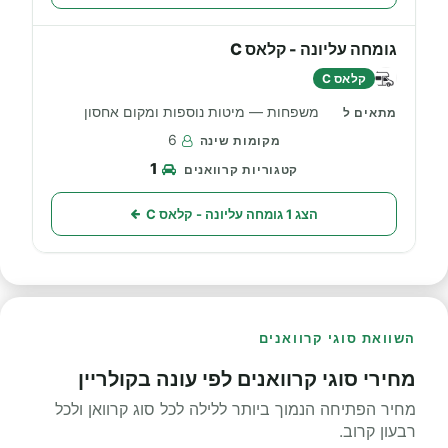
גומחה עליונה - קלאס C
קלאס C
משפחות — מיטות נוספות ומקום אחסון
6
1
הצג 1 גומחה עליונה - קלאס C
השוואת סוגי קרוואנים
מחירי סוגי קרוואנים לפי עונה בקולריין
מחיר הפתיחה הנמוך ביותר ללילה לכל סוג קרוואן ולכל
רבעון קרוב.