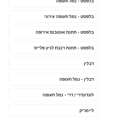
בלפסט - נמל תעופה
בלפסט - נמל תעופה עירוני
בלפסט - תחנת אוטובוס אירופה
בלפסט - תחנת רכבת לניון פלייס
דבלין
דבלין - נמל תעופה
לונדונדרי / דרי - נמל תעופה
ליימריק