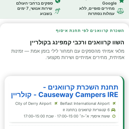
Google
ספקים ברחבי העולם
מחירים סופיים, ללא
שירות אנושי, 7 ימים
עמלות נסתרות
בשבוע
השכרת קרוואנים לפי תחנת איסוף
השוו קרוואנים ורכבי קמפינג בקולריין
מלאי אמיתי מהספקים עם תמחור לילי בזמן אמת — זמינות
אמיתית, מחירים אמיתיים ושירות מקצועי.
תחנת השכרת קרוואנים -
Causeway Campers IRE - קולריין
City of Derry Airport
Belfast International Airport
6 קטגוריות קרוואנים בתחנה זו
שעות איסוף: א׳–ה׳ 15:00–17:00 · שבת 15:00–17:00