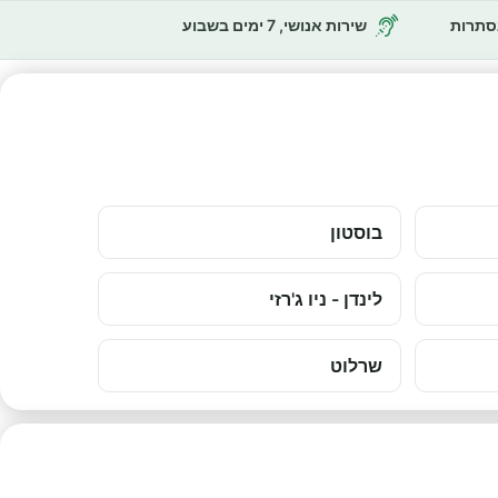
נסתרות
שירות אנושי, 7 ימים בשבוע
בוסטון
לינדן - ניו ג'רזי
שרלוט