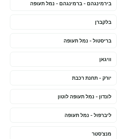
בירמינגהם - ברמינגהם - נמל תעופה
בלקברן
בריסטול - נמל תעופה
וויגאן
יורק - תחנת רכבת
לונדון - נמל תעופה לוטון
ליברפול - נמל תעופה
מנצ'סטר