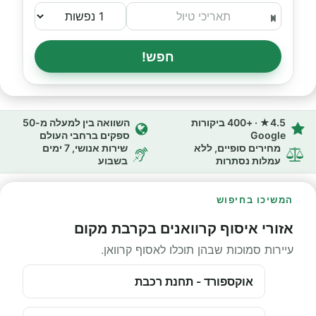
חפש!
4.5★ · +400 ביקורות
השוואה בין למעלה מ-50
Google
ספקים ברחבי העולם
מחירים סופיים, ללא
שירות אנושי, 7 ימים
עמלות נסתרות
בשבוע
המשיכו בחיפוש
אזורי איסוף קרוואנים בקרבת מקום
עיירות סמוכות שבהן תוכלו לאסוף קרוואן.
אוקספורד - תחנת רכבת