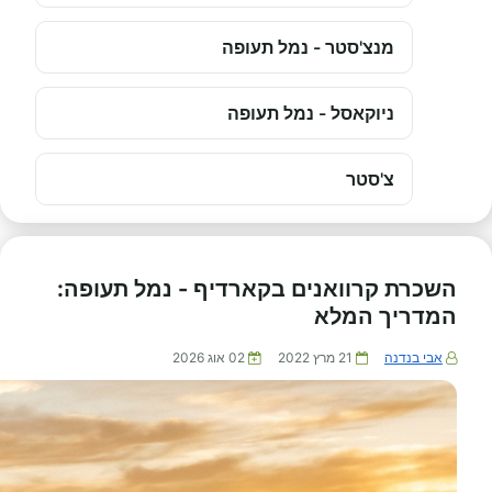
מנצ'סטר - נמל תעופה
ניוקאסל - נמל תעופה
צ'סטר
השכרת קרוואנים בקארדיף - נמל תעופה:
המדריך המלא
אבי בנדנה
21 מרץ 2022
02 אוג 2026