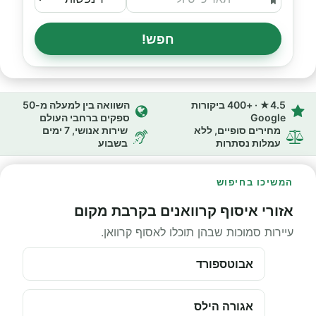
חפש!
4.5★ · +400 ביקורות
השוואה בין למעלה מ-50
Google
ספקים ברחבי העולם
מחירים סופיים, ללא
שירות אנושי, 7 ימים
עמלות נסתרות
בשבוע
המשיכו בחיפוש
אזורי איסוף קרוואנים בקרבת מקום
עיירות סמוכות שבהן תוכלו לאסוף קרוואן.
אבוטספורד
אגורה הילס