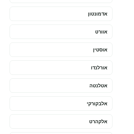
אדמונטון
אוורט
אוסטין
אורלנדו
אטלנטה
אלבקורקי
אלקהרט