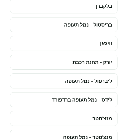
בלקברן
בריסטול - נמל תעופה
וויגאן
יורק - תחנת רכבת
ליברפול - נמל תעופה
לידס - נמל תעופה ברדפורד
מנצ'סטר
מנצ'סטר - נמל תעופה