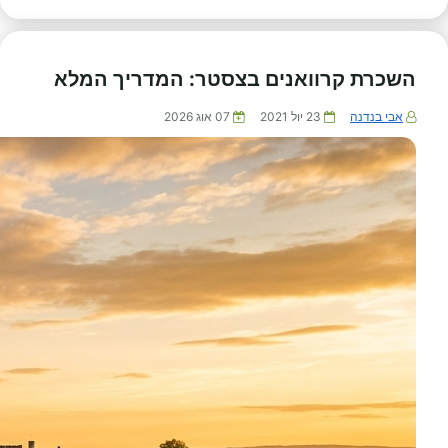
השכרת קרוואנים בצסטר: המדריך המלא
אבי בנדנה
23 יול 2021
07 אוג 2026