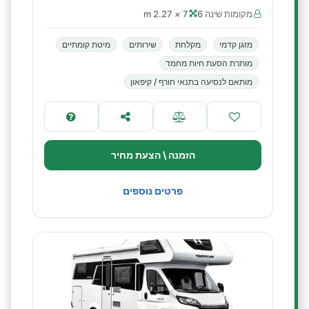
מקומות שינה 6
7 × 2.27 m
מזגן קדמי
מקלחת
שירותים
מיטת קומתיים
מותרת הסעת חיות מחמד
מותאם לנסיעה בתנאי חורף / קיפאון
הזמנה \ הצעת מחיר
פרטים נוספים