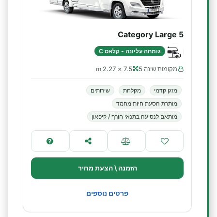
Category Large 5
גומחה עליונה - קלאס C
מקומות שינה 5
7.5 × 2.27 m
מזגן קדמי
מקלחת
שירותים
מותרת הסעת חיות מחמד
מותאם לנסיעה בתנאי חורף / קיפאון
הזמנה \ הצעת מחיר
פרטים נוספים