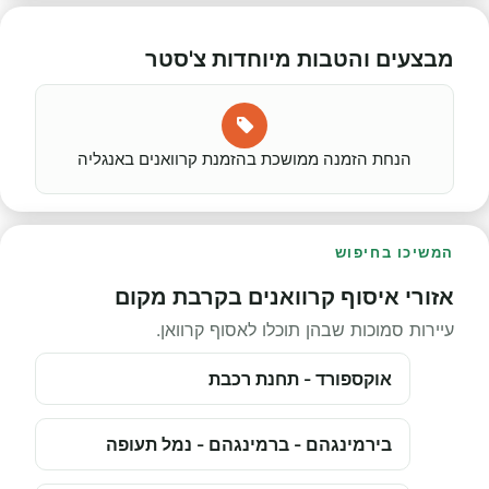
מבצעים והטבות מיוחדות צ'סטר
הנחת הזמנה ממושכת בהזמנת קרוואנים באנגליה
המשיכו בחיפוש
אזורי איסוף קרוואנים בקרבת מקום
עיירות סמוכות שבהן תוכלו לאסוף קרוואן.
אוקספורד - תחנת רכבת
בירמינגהם - ברמינגהם - נמל תעופה