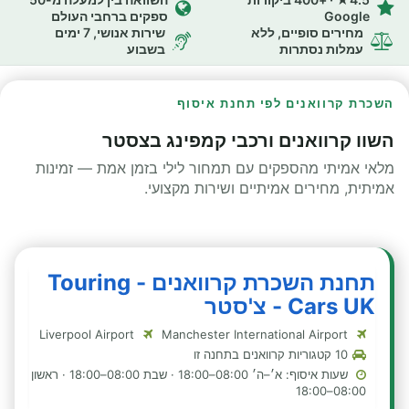
Google
ספקים ברחבי העולם
מחירים סופיים, ללא
שירות אנושי, 7 ימים
עמלות נסתרות
בשבוע
השכרת קרוואנים לפי תחנת איסוף
השוו קרוואנים ורכבי קמפינג בצסטר
מלאי אמיתי מהספקים עם תמחור לילי בזמן אמת — זמינות
אמיתית, מחירים אמיתיים ושירות מקצועי.
תחנת השכרת קרוואנים - Touring
Cars UK - צ'סטר
Liverpool Airport
Manchester International Airport
10 קטגוריות קרוואנים בתחנה זו
שעות איסוף: א׳–ה׳ 08:00–18:00 · שבת 08:00–18:00 · ראשון
08:00–18:00