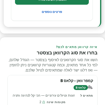
פרטים נוספים
איזה קרוואן מתאים לכם?
בחרו את סוג הקרוואן בצסטר
השוו את סוגי הקרוואנים לאיסוף בצסטר — הגודל שלהם,
למי כל אחד מתאים, וכמה קטגוריות קרוואנים ניתן להזמין
— ואז דלגו ישר לאלה שמתאימים לטיול שלכם.
קמפר וואן - קלאס B
קלאס B
זוגות וטיולים עירוניים — הכי קל לנהיגה וחניה
2