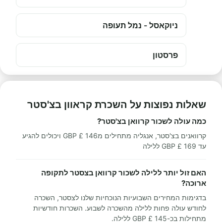
ניוקאסל - נמל תעופה
פרסטון
שאלות נפוצות על השכרת קראוון בצ'סטר
כמה עולה לשכור קרוואן בצ'סטר?
קרוואנים בצ'סטר, אנגליה מתחילים מ146 £ GBP ויכולים להגיע
עד 169 £ GBP ללילה
האם זול יותר ללילה לשכור קרוואן בצסטר לתקופה
ארוכה?
בדגימות המחירים השבועיות הנוכחיות שלנו לצסטר, השכרה
לחודש עולה פחות ללילה מהשכרה לשבוע. השכרות חודשיות
מתחילות בכ-145 £ GBP ללילה.