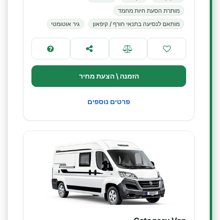
מותרת הסעת חיות מחמד
מותאם לנסיעה בתנאי חורף / קיפאון
גיר אוטומטי
הזמנה \ הצעת מחיר
פרטים נוספים