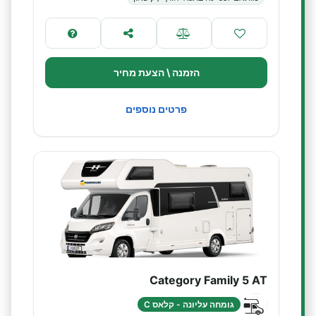
הזמנה \ הצעת מחיר
פרטים נוספים
Category Family 5 AT
גומחה עליונה - קלאס C