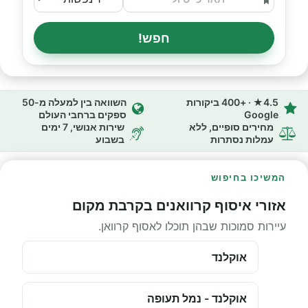
חפש!
4.5★ · +400 ביקורות
השוואה בין למעלה מ-50
Google
ספקים ברחבי העולם
מחירים סופיים, ללא
שירות אנושי, 7 ימים
עמלות נסתרות
בשבוע
המשיכו בחיפוש
אזורי איסוף קרוואנים בקרבת מקום
עיירות סמוכות שבהן תוכלו לאסוף קרוואן.
אוקלנד
אוקלנד - נמל תעופה