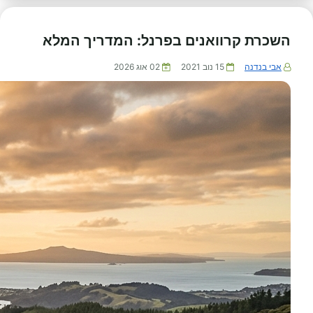
השכרת קרוואנים בפרנל: המדריך המלא
אבי בנדנה
15 נוב 2021
02 אוג 2026