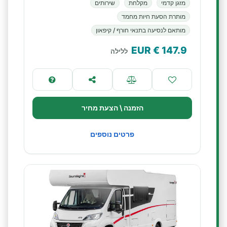
מזגן קדמי
מקלחת
שירותים
מותרת הסעת חיות מחמד
מותאם לנסיעה בתנאי חורף / קיפאון
€ EUR
147.9
ללילה
הזמנה \ הצעת מחיר
פרטים נוספים