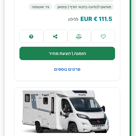
מותאם לנסיעה בתנאי חורף / קיפאון
גיר אוטומטי
€ EUR
111.5
ללילה
הזמנה \ הצעת מחיר
פרטים נוספים