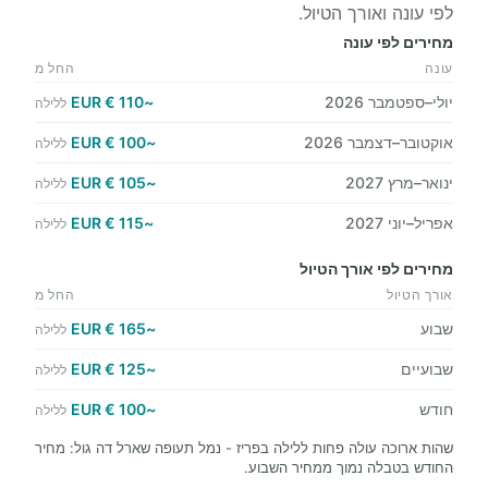
לפי עונה ואורך הטיול.
מחירים לפי עונה
עונה
החל מ
יולי–ספטמבר 2026
~110 € EUR
ללילה
אוקטובר–דצמבר 2026
~100 € EUR
ללילה
ינואר–מרץ 2027
~105 € EUR
ללילה
אפריל–יוני 2027
~115 € EUR
ללילה
מחירים לפי אורך הטיול
אורך הטיול
החל מ
שבוע
~165 € EUR
ללילה
שבועיים
~125 € EUR
ללילה
חודש
~100 € EUR
ללילה
שהות ארוכה עולה פחות ללילה בפריז - נמל תעופה שארל דה גול: מחיר
החודש בטבלה נמוך ממחיר השבוע.