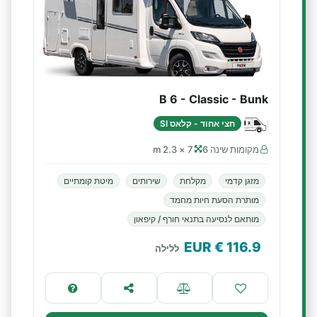
B 6 - Classic - Bunk
חצי אחוד - קלאס SI
מקומות שינה 6
7 × 2.3 m
מזגן קדמי
מקלחת
שירותים
מיטת קומתיים
מותרת הסעת חיות מחמד
מותאם לנסיעה בתנאי חורף / קיפאון
€ EUR
116.9
ללילה