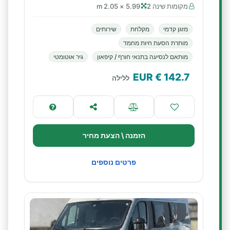
מקומות שינה 2
5.99 × 2.05 m
מזגן קדמי
מקלחת
שירותים
מותרת הסעת חיות מחמד
מותאם לנסיעה בתנאי חורף / קיפאון
גיר אוטומטי
€ EUR
142.7
ללילה
הזמנה \ הצעת מחיר
פרטים נוספים