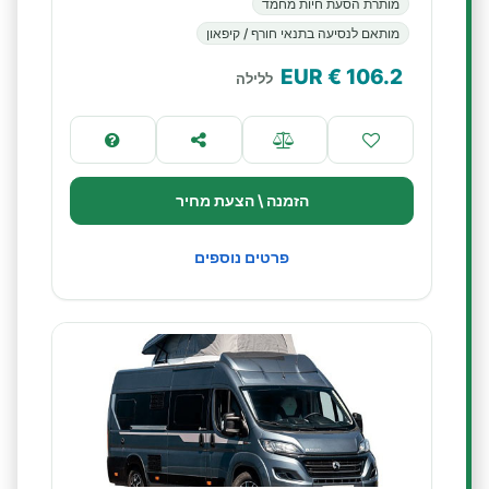
מותרת הסעת חיות מחמד
מותאם לנסיעה בתנאי חורף / קיפאון
€ EUR
106.2
ללילה
הזמנה \ הצעת מחיר
פרטים נוספים