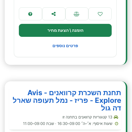
הזמנה \ הצעת מחיר
פרטים נוספים
תחנת השכרת קרוואנים - Avis
Explore - פריז - נמל תעופה שארל
דה גול
13 קטגוריות קרוואנים בתחנה זו
שעות איסוף: א׳–ה׳ 09:00–16:30 · שבת 09:00–11:00