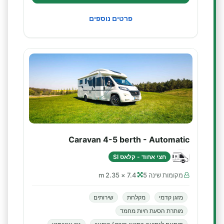
פרטים נוספים
Caravan 4-5 berth - Automatic
חצי אחוד - קלאס SI
מקומות שינה 5
7.4 × 2.35 m
מזגן קדמי
מקלחת
שירותים
מותרת הסעת חיות מחמד