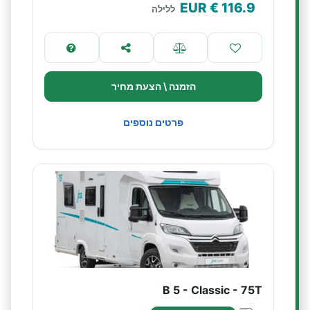
€ EUR
116.9
ללילה
הזמנה \ הצעת מחיר
פרטים נוספים
B 5 - Classic - 75T