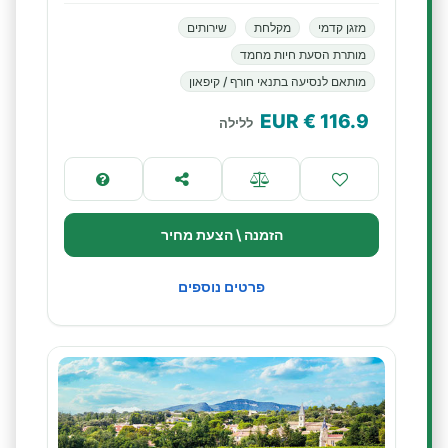
מזגן קדמי
מקלחת
שירותים
מותרת הסעת חיות מחמד
מותאם לנסיעה בתנאי חורף / קיפאון
€ EUR
116.9
ללילה
הזמנה \ הצעת מחיר
פרטים נוספים