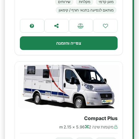
מזגן קדמי
מקלחת
שירותים
מותאם לנסיעה בתנאי חורף / קיפאון
צפייה והזמנה
Compact Plus
מקומות שינה 2
5.96 × 2.15 m