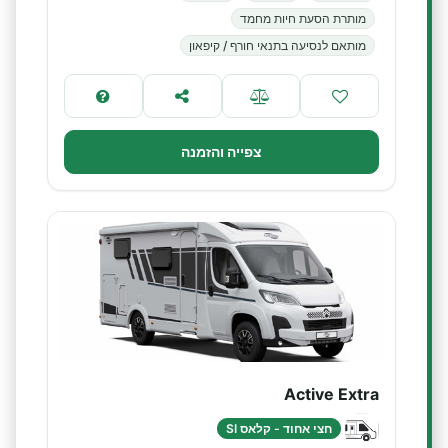
מותרת הסעת חיות מחמד
מותאם לנסיעה בתנאי חורף / קיפאון
צפייה והזמנה
Active Extra
חצי אחוד - קלאס SI