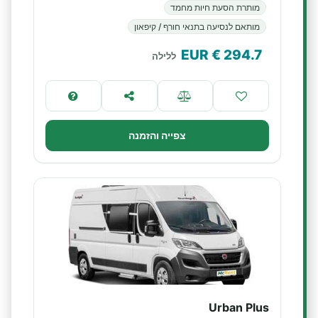
מותרת הסעת חיות מחמד
מותאם לנסיעה בתנאי חורף / קיפאון
€ EUR
294.7
ללילה
צפייה והזמנה
Urban Plus