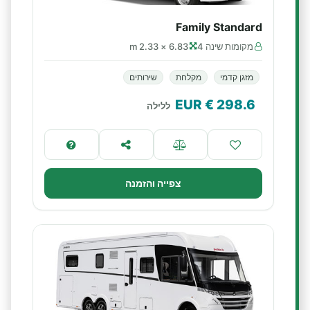
Family Standard
מקומות שינה 4
6.83 × 2.33 m
מזגן קדמי
מקלחת
שירותים
€ EUR
298.6
ללילה
צפייה והזמנה