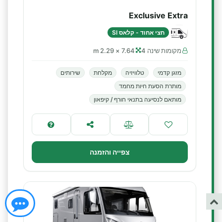
Exclusive Extra
חצי אחוד - קלאס SI
מקומות שינה 4
7.64 × 2.29 m
מזגן קדמי
טלוויזיה
מקלחת
שירותים
מותרת הסעת חיות מחמד
מותאם לנסיעה בתנאי חורף / קיפאון
צפייה והזמנה