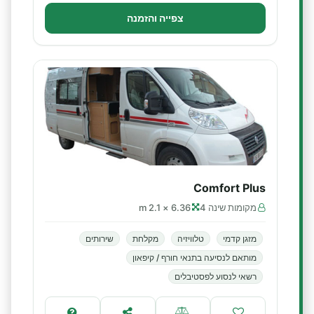
צפייה והזמנה
Comfort Plus
מקומות שינה 4
6.36 × 2.1 m
מזגן קדמי
טלוויזיה
מקלחת
שירותים
מותאם לנסיעה בתנאי חורף / קיפאון
רשאי לנסוע לפסטיבלים