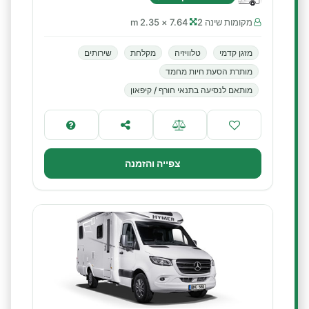
מקומות שינה 2
7.64 × 2.35 m
מזגן קדמי
טלוויזיה
מקלחת
שירותים
מותרת הסעת חיות מחמד
מותאם לנסיעה בתנאי חורף / קיפאון
צפייה והזמנה