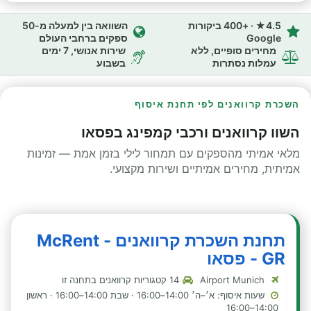
4.5★ · +400 ביקורות
השוואה בין למעלה מ-50
Google
ספקים ברחבי העולם
מחירים סופיים, ללא
שירות אנושי, 7 ימים
עמלות נסתרות
בשבוע
השכרת קרוואנים לפי תחנת איסוף
השוו קרוואנים ורכבי קמפינג בפסאו
מלאי אמיתי מהספקים עם תמחור לילי בזמן אמת — זמינות
אמיתית, מחירים אמיתיים ושירות מקצועי.
תחנת השכרת קרוואנים - McRent
GR - פסאו
Airport Munich
14 קטגוריות קרוואנים בתחנה זו
שעות איסוף: א׳–ה׳ 14:00–16:00 · שבת 14:00–16:00 · ראשון
14:00–16:00