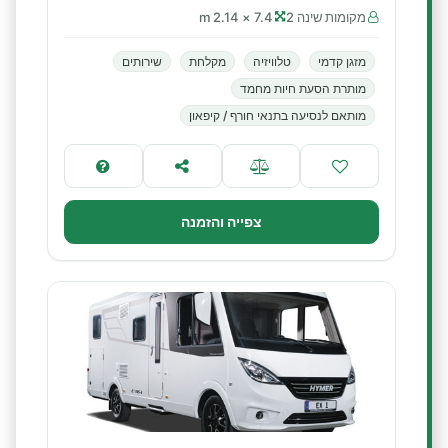
מקומות שינה 2
7.4 × 2.14 m
מזגן קדמי
טלוויזיה
מקלחת
שירותים
מותרת הסעת חיות מחמד
מותאם לנסיעה בתנאי חורף / קיפאון
צפייה והזמנה