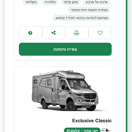
ארבע על ארבע
מזגן קדמי
טלוויזיה
מקלחת
מותרת הסעת חיות מחמד
מותאם לנסיעה בתנאי חורף / קיפאון
צפייה והזמנה
Exclusive Classic
חצי אחוד - קלאס SI