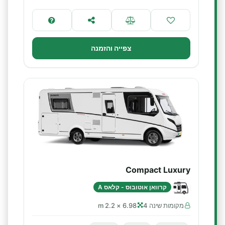
צפייה והזמנה
Compact Luxury
קרוואן אוטובוס - קלאס A
מקומות שינה 4
6.98 × 2.2 m