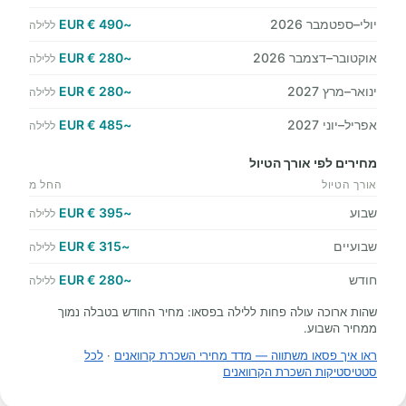
יולי–ספטמבר 2026
~490 € EUR
ללילה
אוקטובר–דצמבר 2026
~280 € EUR
ללילה
ינואר–מרץ 2027
~280 € EUR
ללילה
אפריל–יוני 2027
~485 € EUR
ללילה
מחירים לפי אורך הטיול
אורך הטיול
החל מ
שבוע
~395 € EUR
ללילה
שבועיים
~315 € EUR
ללילה
חודש
~280 € EUR
ללילה
שהות ארוכה עולה פחות ללילה בפסאו: מחיר החודש בטבלה נמוך
ממחיר השבוע.
ראו איך פסאו משתווה — מדד מחירי השכרת קרוואנים
·
לכל
סטטיסטיקות השכרת הקרוואנים