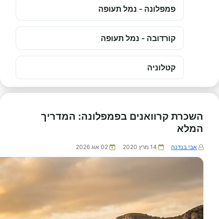
פמפלונה - נמל תעופה
קורדובה - נמל תעופה
קטלוניה
השכרת קרוואנים בפמפלונה: המדריך
המלא
אבי בנדנה
14 מרץ 2020
02 אוג 2026