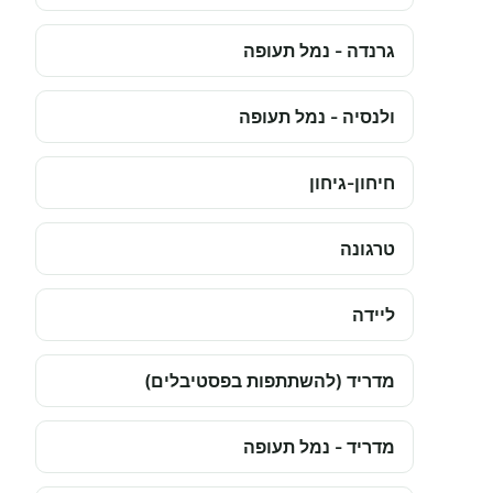
גרנדה - נמל תעופה
ולנסיה - נמל תעופה
חיחון-גיחון
טרגונה
ליידה
מדריד (להשתתפות בפסטיבלים)
מדריד - נמל תעופה