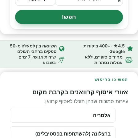
חפש!
4.5★ · +400 ביקורות
השוואה בין למעלה מ-50
Google
ספקים ברחבי העולם
מחירים סופיים, ללא
שירות אנושי, 7 ימים
עמלות נסתרות
בשבוע
המשיכו בחיפוש
אזורי איסוף קרוואנים בקרבת מקום
עיירות סמוכות שבהן תוכלו לאסוף קרוואן.
אלמריה
ברצלונה (להשתתפות בפסטיבלים)