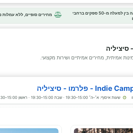
השוואה בין למעלה מ-50 ספקים ברחבי
מחירים סופיים, ללא עמלות 
 סיציליה
ות אמיתית, מחירים אמיתיים ושירות מקצועי.
שעות איסוף: א׳–ה׳ 15:00–19:30 · שבת 15:00–19:30 · ראשון 15:00–19:30