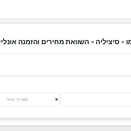
סיציליה - השוואת מחירים והזמנה אונליין 026