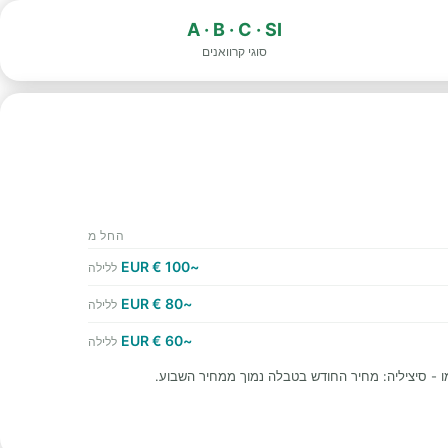
A · B · C · SI
סוגי קרוואנים
החל מ
~100 € EUR
ללילה
~80 € EUR
ללילה
~60 € EUR
ללילה
 - סיציליה: מחיר החודש בטבלה נמוך ממחיר השבוע.