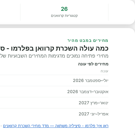
26
קטגוריות קרוואנים
מחירים במבט מהיר
כמה עולה השכרת קרוואן בפלרמו - סי
מחירי פתיחה נמוכים מדגימות המחירים השבועיות שלנו, 
מחירים לפי עונה
עונה
יולי–ספטמבר 2026
אוקטובר–דצמבר 2026
ינואר–מרץ 2027
אפריל–יוני 2027
ראו איך פלרמו - סיציליה משתווה — מדד מחירי השכרת קרוואנים
·