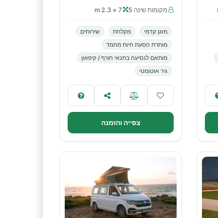
מקומות שינה 5
7 × 2.3 m
מזגן קדמי
מקלחת
שירותים
מותרת הסעת חיות מחמד
מותאם לנסיעה בתנאי חורף / קיפאון
גיר אוטומטי
צפייה והזמנה