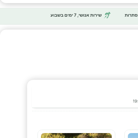
נסתרות
שירות אנושי, 7 ימים בשבוע