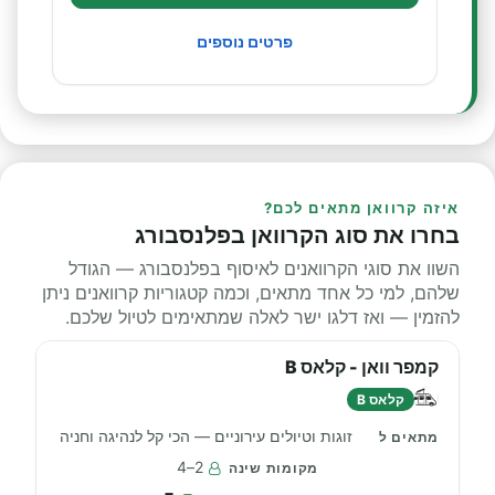
פרטים נוספים
איזה קרוואן מתאים לכם?
בחרו את סוג הקרוואן בפלנסבורג
השוו את סוגי הקרוואנים לאיסוף בפלנסבורג — הגודל
שלהם, למי כל אחד מתאים, וכמה קטגוריות קרוואנים ניתן
להזמין — ואז דלגו ישר לאלה שמתאימים לטיול שלכם.
קמפר וואן - קלאס B
קלאס B
זוגות וטיולים עירוניים — הכי קל לנהיגה וחניה
2–4