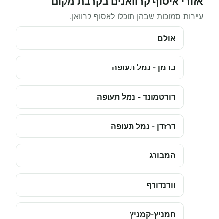
אזורי איסוף קרוואנים בקרבת מקום
עיירות סמוכות שבהן תוכלו לאסוף קרוואן.
אולם
ברמן - נמל תעופה
דורטמונד - נמל תעופה
דרזדן - נמל תעופה
המבורג
וורנדורף
חמניץ-קמניץ