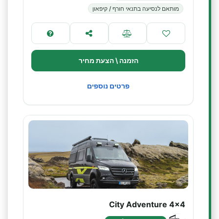
מותאם לנסיעה בתנאי חורף / קיפאון
הזמנה \ הצעת מחיר
פרטים נוספים
City Adventure 4x4