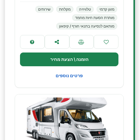
מזגן קדמי
טלוויזיה
מקלחת
שירותים
מותרת הסעת חיות מחמד
מותאם לנסיעה בתנאי חורף / קיפאון
הזמנה \ הצעת מחיר
פרטים נוספים