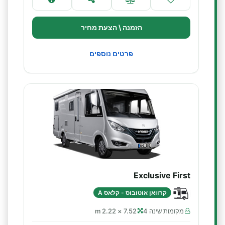
הזמנה \ הצעת מחיר
פרטים נוספים
Exclusive First
קרוואן אוטובוס - קלאס A
מקומות שינה 4
7.52 × 2.22 m