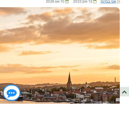
אבי בנדנה
13 אוק 2022
10 אוג 2026