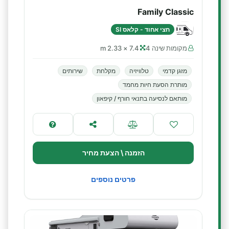
Family Classic
חצי אחוד - קלאס SI
מקומות שינה 4
7.4 × 2.33 m
מזגן קדמי
טלוויזיה
מקלחת
שירותים
מותרת הסעת חיות מחמד
מותאם לנסיעה בתנאי חורף / קיפאון
הזמנה \ הצעת מחיר
פרטים נוספים