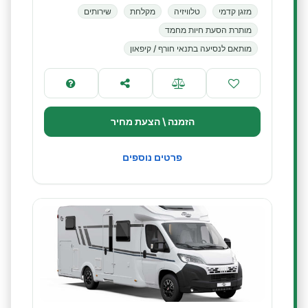
מזגן קדמי
טלוויזיה
מקלחת
שירותים
מותרת הסעת חיות מחמד
מותאם לנסיעה בתנאי חורף / קיפאון
הזמנה \ הצעת מחיר
פרטים נוספים