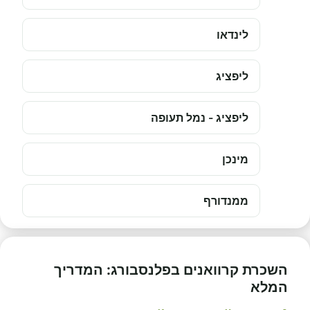
לינדאו
ליפציג
ליפציג - נמל תעופה
מינכן
ממנדורף
השכרת קרוואנים בפלנסבורג: המדריך
המלא