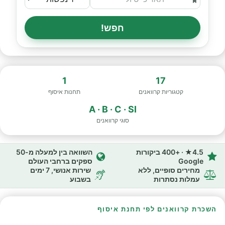
חפש!
1
17
קטגוריות קרוואנים
תחנות איסוף
A · B · C · SI
סוגי קרוואנים
4.5★ · +400 ביקורות
השוואה בין למעלה מ-50
Google
ספקים ברחבי העולם
מחירים סופיים, ללא
שירות אנושי, 7 ימים
עמלות נסתרות
בשבוע
השכרת קרוואנים לפי תחנת איסוף