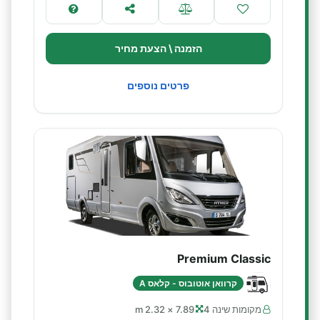
הזמנה \ הצעת מחיר
פרטים נוספים
Premium Classic
קרוואן אוטובוס - קלאס A
מקומות שינה 4
7.89 × 2.32 m