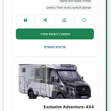
מותרת הסעת חיות מחמד
מותאם לנסיעה בתנאי חורף / קיפאון
הזמנה \ הצעת מחיר
פרטים נוספים
Exclusive Adventure-4X4