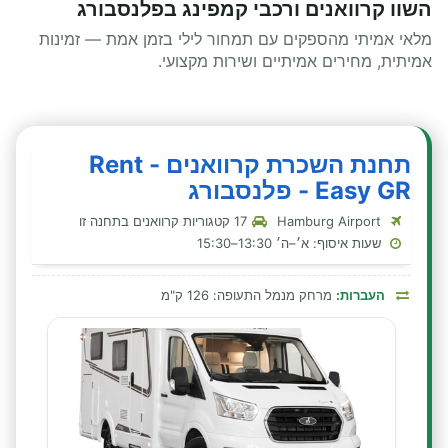
השוו קרוואנים ורכבי קמפינג בפלנסבורג
מלאי אמיתי מהספקים עם תמחור לילי בזמן אמת — זמינות
אמיתית, מחירים אמיתיים ושירות מקצועי.
תחנת השכרת קרוואנים - Rent
Easy GR - פלנסבורג
Hamburg Airport
17 קטגוריות קרוואנים בתחנה זו
שעות איסוף: א׳–ה׳ 13:30–15:30
העברות:
מרחק מנמל התעופה: 126 ק"מ