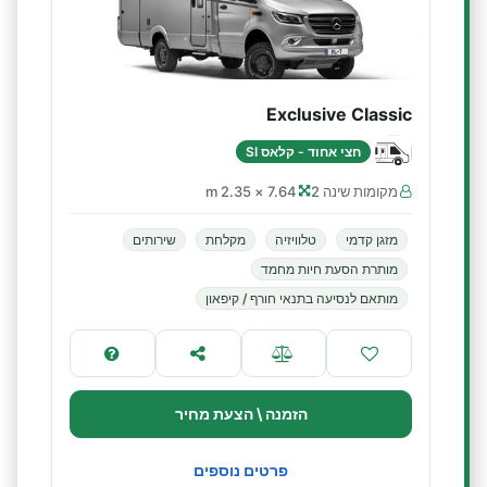
Exclusive Classic
חצי אחוד - קלאס SI
מקומות שינה 2
7.64 × 2.35 m
מזגן קדמי
טלוויזיה
מקלחת
שירותים
מותרת הסעת חיות מחמד
מותאם לנסיעה בתנאי חורף / קיפאון
הזמנה \ הצעת מחיר
פרטים נוספים