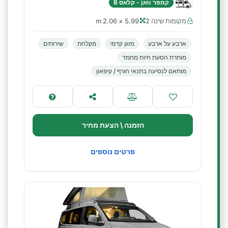
קמפר וואן - קלאס B
מקומות שינה 2
5.99 × 2.06 m
ארבע על ארבע
מזגן קדמי
מקלחת
שירותים
מותרת הסעת חיות מחמד
מותאם לנסיעה בתנאי חורף / קיפאון
הזמנה \ הצעת מחיר
פרטים נוספים