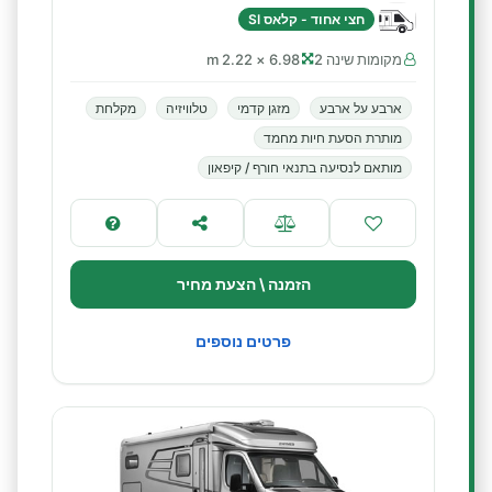
חצי אחוד - קלאס SI
מקומות שינה 2
6.98 × 2.22 m
ארבע על ארבע
מזגן קדמי
טלוויזיה
מקלחת
מותרת הסעת חיות מחמד
מותאם לנסיעה בתנאי חורף / קיפאון
הזמנה \ הצעת מחיר
פרטים נוספים