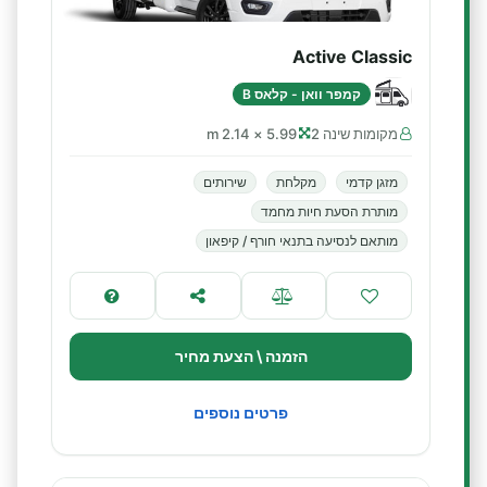
Active Classic
קמפר וואן - קלאס B
מקומות שינה 2
5.99 × 2.14 m
מזגן קדמי
מקלחת
שירותים
מותרת הסעת חיות מחמד
מותאם לנסיעה בתנאי חורף / קיפאון
הזמנה \ הצעת מחיר
פרטים נוספים