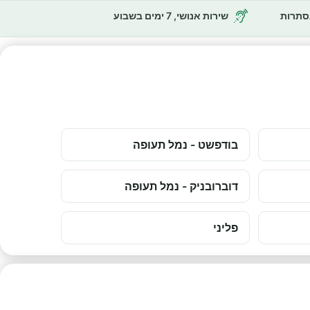
נסתרות
שירות אנושי, 7 ימים בשבוע
בודפשט - נמל תעופה
דוברובניק - נמל תעופה
פליני