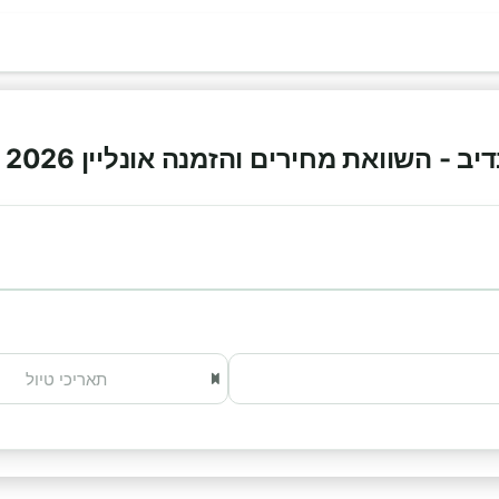
- השוואת מחירים והזמנה אונליין 2026