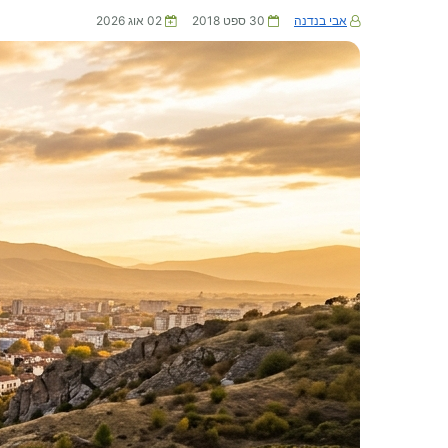
אבי בנדנה
30 ספט 2018
02 אוג 2026