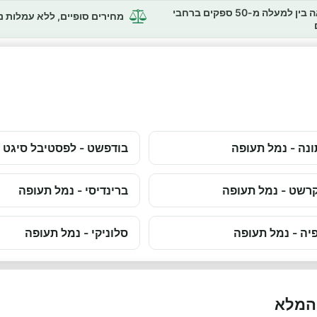
השוואה בין למעלה מ-50 ספקים ברחבי
מחירים סופיים, ללא עמלות 
נה - נמל תעופה
בודפשט - לפסטיבל סיגט
רשט - נמל תעופה
ברינדיסי - נמל תעופה
יה - נמל תעופה
סלוניקי - נמל תעופה
 המלא