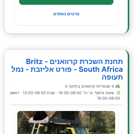
פרטים נוספים
תחנת השכרת קרוואנים - Britz
South Africa - פורט אליזבת - נמל
תעופה
4 קטגוריות קרוואנים בתחנה זו
שעות איסוף: א׳–ה׳ 08:00–16:00 · שבת 08:00–13:00 · ראשון
08:00–16:00