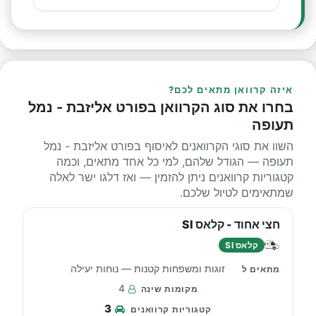
איזה קרוואן מתאים לכם?
בחרו את סוג הקרוואן בפורט אליזבת - נמל
תעופה
השוו את סוגי הקרוואנים לאיסוף בפורט אליזבת - נמל
תעופה — הגודל שלהם, למי כל אחד מתאים, וכמה
קטגוריות קרוואנים ניתן להזמין — ואז דלגו ישר לאלה
שמתאימים לטיול שלכם.
חצי אחוד - קלאס SI
קלאס SI
זוגות ומשפחות קטנות — נוחות יעילה
4
3