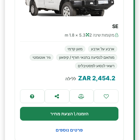
SE
מקומות שינה 2
5.3 × 1.8 m
ארבע על ארבע
מזגן קדמי
מותאם לנסיעה בתנאי חורף / קיפאון
גיר אוטומטי
רשאי לנסוע לפסטיבלים
ZAR
2,454.2
ללילה
הזמנה \ הצעת מחיר
פרטים נוספים