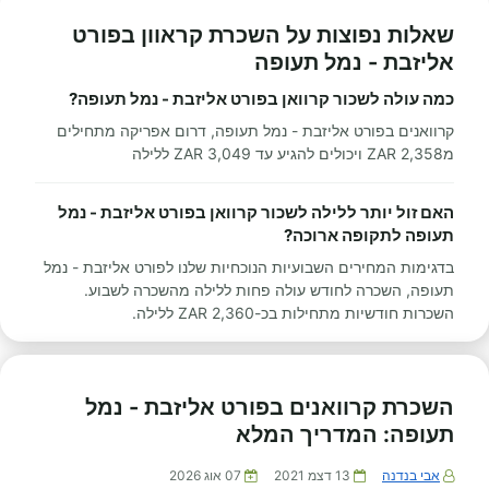
שאלות נפוצות על השכרת קראוון בפורט
אליזבת - נמל תעופה
כמה עולה לשכור קרוואן בפורט אליזבת - נמל תעופה?
קרוואנים בפורט אליזבת - נמל תעופה, דרום אפריקה מתחילים
מ2,358 ZAR ויכולים להגיע עד 3,049 ZAR ללילה
האם זול יותר ללילה לשכור קרוואן בפורט אליזבת - נמל
תעופה לתקופה ארוכה?
בדגימות המחירים השבועיות הנוכחיות שלנו לפורט אליזבת - נמל
תעופה, השכרה לחודש עולה פחות ללילה מהשכרה לשבוע.
השכרות חודשיות מתחילות בכ-2,360 ZAR ללילה.
השכרת קרוואנים בפורט אליזבת - נמל
תעופה: המדריך המלא
אבי בנדנה
13 דצמ 2021
07 אוג 2026