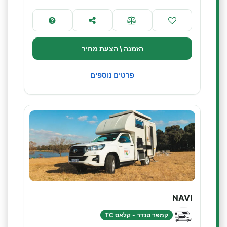
הזמנה \ הצעת מחיר
פרטים נוספים
NAVI
קמפר טנדר - קלאס TC