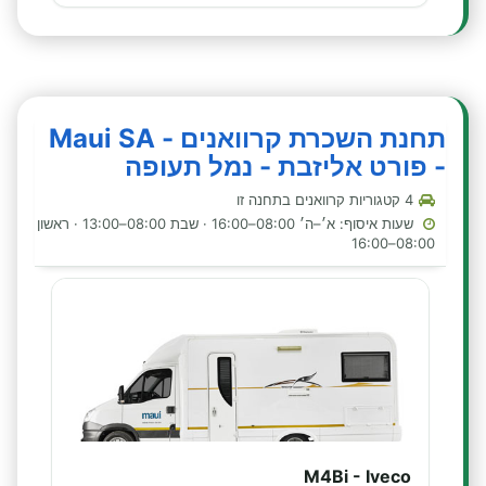
תחנת השכרת קרוואנים - Maui SA
- פורט אליזבת - נמל תעופה
4 קטגוריות קרוואנים בתחנה זו
שעות איסוף: א׳–ה׳ 08:00–16:00 · שבת 08:00–13:00 · ראשון
08:00–16:00
M4Bi - Iveco