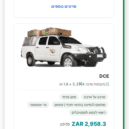
פרטים נוספים
DCE
מקומות שינה 4
5.3 × 1.8 m
ארבע על ארבע
מזגן קדמי
מותאם לנסיעה בתנאי חורף / קיפאון
גיר אוטומטי
רשאי לנסוע לפסטיבלים
ZAR
2,958.3
ללילה