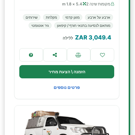
מקומות שינה 2
5.4 × 1.8 m
ארבע על ארבע
מזגן קדמי
מקלחת
שירותים
מותאם לנסיעה בתנאי חורף / קיפאון
גיר אוטומטי
ZAR
3,049.4
ללילה
הזמנה \ הצעת מחיר
פרטים נוספים