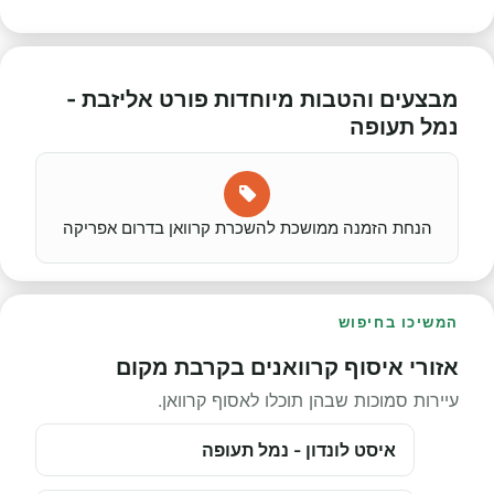
מבצעים והטבות מיוחדות פורט אליזבת -
נמל תעופה
הנחת הזמנה ממושכת להשכרת קרוואן בדרום אפריקה
המשיכו בחיפוש
אזורי איסוף קרוואנים בקרבת מקום
עיירות סמוכות שבהן תוכלו לאסוף קרוואן.
איסט לונדון - נמל תעופה