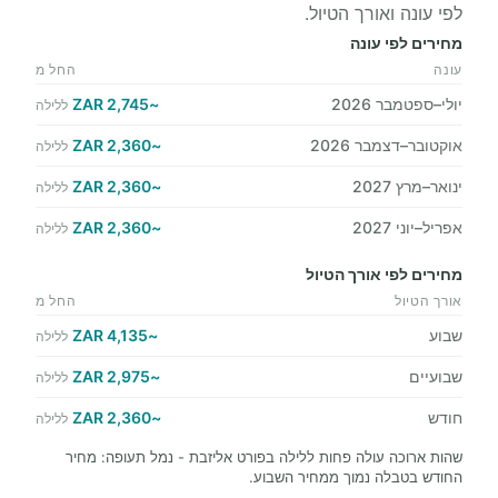
לפי עונה ואורך הטיול.
מחירים לפי עונה
עונה
החל מ
יולי–ספטמבר 2026
~2,745 ZAR
ללילה
אוקטובר–דצמבר 2026
~2,360 ZAR
ללילה
ינואר–מרץ 2027
~2,360 ZAR
ללילה
אפריל–יוני 2027
~2,360 ZAR
ללילה
מחירים לפי אורך הטיול
אורך הטיול
החל מ
שבוע
~4,135 ZAR
ללילה
שבועיים
~2,975 ZAR
ללילה
חודש
~2,360 ZAR
ללילה
שהות ארוכה עולה פחות ללילה בפורט אליזבת - נמל תעופה: מחיר
החודש בטבלה נמוך ממחיר השבוע.