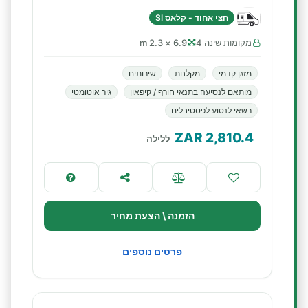
חצי אחוד - קלאס SI
מקומות שינה 4
6.9 × 2.3 m
מזגן קדמי
מקלחת
שירותים
מותאם לנסיעה בתנאי חורף / קיפאון
גיר אוטומטי
רשאי לנסוע לפסטיבלים
ZAR
2,810.4
ללילה
הזמנה \ הצעת מחיר
פרטים נוספים