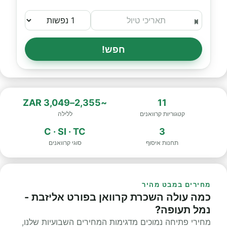
חפש!
~2,355–3,049 ZAR
11
קטגוריות קרוואנים
ללילה
C · SI · TC
3
תחנות איסוף
סוגי קרוואנים
מחירים במבט מהיר
כמה עולה השכרת קרוואן בפורט אליזבת -
נמל תעופה?
מחירי פתיחה נמוכים מדגימות המחירים השבועיות שלנו,