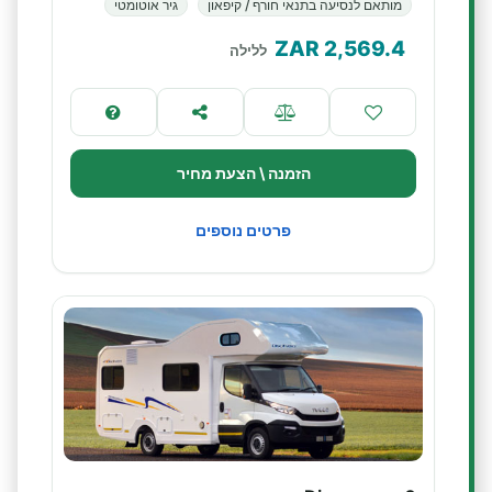
מותאם לנסיעה בתנאי חורף / קיפאון
גיר אוטומטי
ZAR
2,569.4
ללילה
הזמנה \ הצעת מחיר
פרטים נוספים