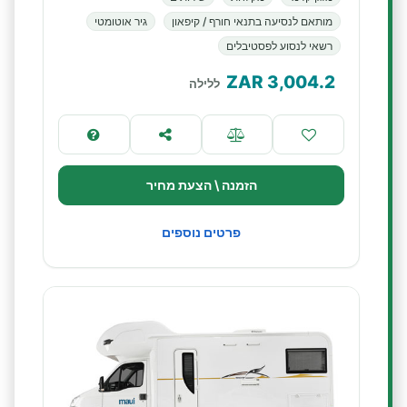
מותאם לנסיעה בתנאי חורף / קיפאון
גיר אוטומטי
רשאי לנסוע לפסטיבלים
ZAR
3,004.2
ללילה
הזמנה \ הצעת מחיר
פרטים נוספים