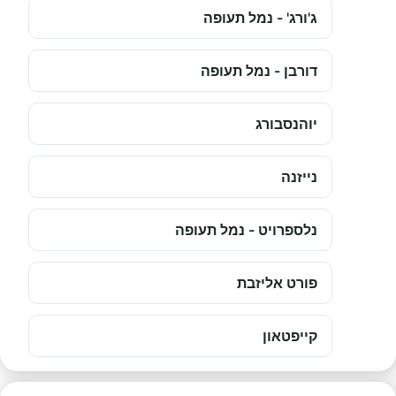
ג'ורג' - נמל תעופה
דורבן - נמל תעופה
יוהנסבורג
נייזנה
נלספרויט - נמל תעופה
פורט אליזבת
קייפטאון