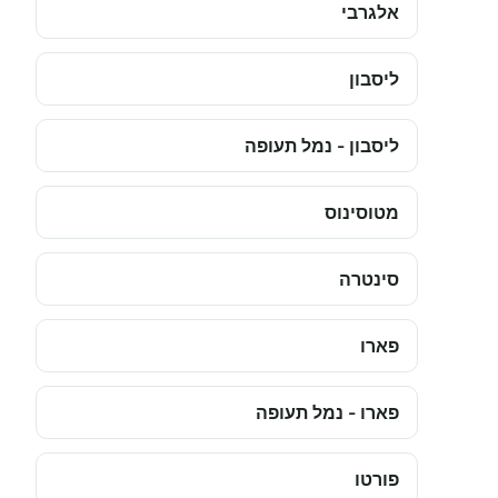
אלגרבי
ליסבון
ליסבון - נמל תעופה
מטוסינוס
סינטרה
פארו
פארו - נמל תעופה
פורטו