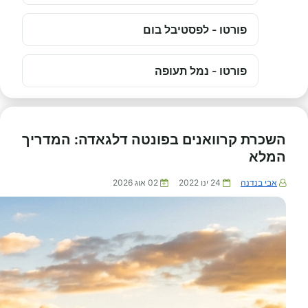
פורטו - לפסטיבל בום
פורטו - נמל תעופה
השכרת קרוואנים בפונטה דלגאדה: המדריך
המלא
אבי בנדנה
24 ינו 2022
02 אוג 2026