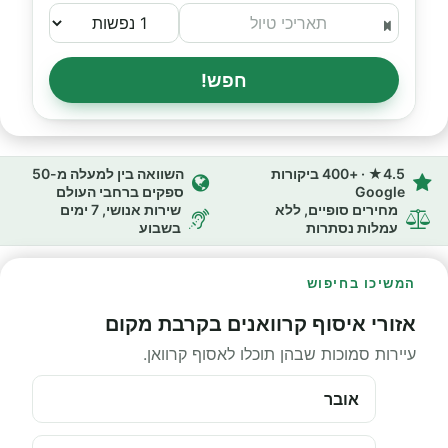
חפש!
4.5★ · +400 ביקורות
השוואה בין למעלה מ-50
Google
ספקים ברחבי העולם
מחירים סופיים, ללא
שירות אנושי, 7 ימים
עמלות נסתרות
בשבוע
המשיכו בחיפוש
אזורי איסוף קרוואנים בקרבת מקום
עיירות סמוכות שבהן תוכלו לאסוף קרוואן.
אובר