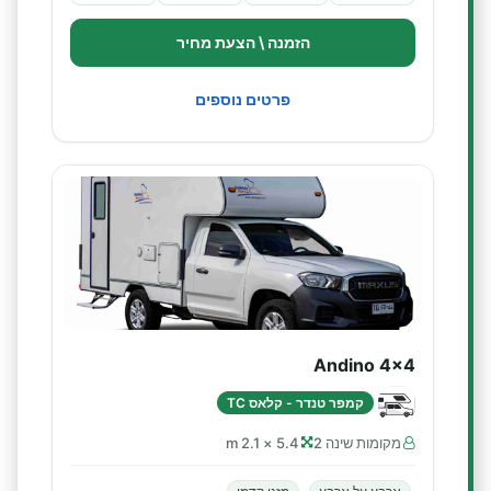
הזמנה \ הצעת מחיר
פרטים נוספים
Andino 4x4
קמפר טנדר - קלאס TC
מקומות שינה 2
5.4 × 2.1 m