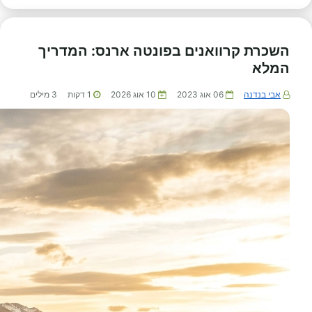
השכרת קרוואנים בפונטה ארנס: המדריך
המלא
אבי בנדנה
06 אוג 2023
10 אוג 2026
1
דקות
3
מילים