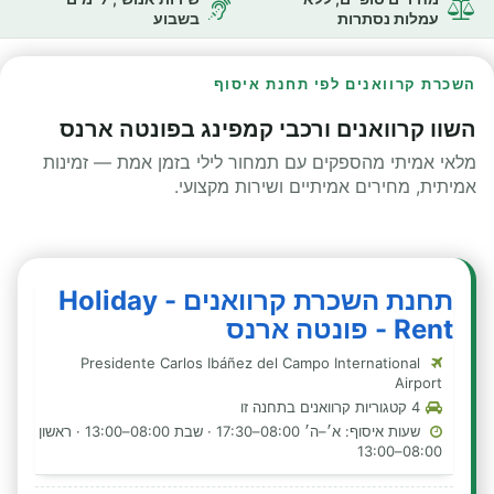
עמלות נסתרות
בשבוע
השכרת קרוואנים לפי תחנת איסוף
השוו קרוואנים ורכבי קמפינג בפונטה ארנס
מלאי אמיתי מהספקים עם תמחור לילי בזמן אמת — זמינות
אמיתית, מחירים אמיתיים ושירות מקצועי.
תחנת השכרת קרוואנים - Holiday
Rent - פונטה ארנס
Presidente Carlos Ibáñez del Campo International
Airport
4 קטגוריות קרוואנים בתחנה זו
שעות איסוף: א׳–ה׳ 08:00–17:30 · שבת 08:00–13:00 · ראשון
08:00–13:00