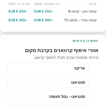
קלאס
יולי–ספטמבר 2026
אפריל–יוני 2027
קמפר וואן - קלאס B
~255 € EUR
~255 € EUR
קמפר טנדר - קלאס TC
~305 € EUR
~305 € EUR
המשיכו בחיפוש
אזורי איסוף קרוואנים בקרבת מקום
עיירות סמוכות שבהן תוכלו לאסוף קרוואן.
אריקה
סנטיאגו
סנטיאגו - נמל תעופה