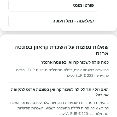
פורטו מונט
קאלאמה - נמל תעופה
שאלות נפוצות על השכרת קראוון בפונטה
ארנס
כמה עולה לשכור קרוואן בפונטה ארנס?
קרוואנים בפונטה ארנס, צ'ילה מתחילים מ121 € EUR ויכולים
להגיע עד 223 € EUR ללילה
האם זול יותר ללילה לשכור קרוואן בפונטה ארנס לתקופה
ארוכה?
בדגימות המחירים השבועיות הנוכחיות שלנו לפונטה ארנס, השכרה
לחודש עולה פחות ללילה מהשכרה לשבוע. השכרות חודשיות
מתחילות בכ-120 € EUR ללילה.