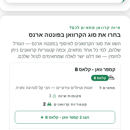
איזה קרוואן מתאים לכם?
בחרו את סוג הקרוואן בפונטה ארנס
השוו את סוגי הקרוואנים לאיסוף בפונטה ארנס — הגודל
שלהם, למי כל אחד מתאים, וכמה קטגוריות קרוואנים ניתן
להזמין — ואז דלגו ישר לאלה שמתאימים לטיול שלכם.
קמפר וואן - קלאס B
קלאס B
זוגות וטיולים עירוניים — הכי קל לנהיגה וחניה
3
2
הצג 2 קמפר וואן - קלאס B