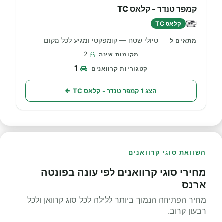
קמפר טנדר - קלאס TC
קלאס TC
טיולי שטח — קומפקטי ומגיע לכל מקום
2
1
הצג 1 קמפר טנדר - קלאס TC
השוואת סוגי קרוואנים
מחירי סוגי קרוואנים לפי עונה בפונטה
ארנס
מחיר הפתיחה הנמוך ביותר ללילה לכל סוג קרוואן ולכל
רבעון קרוב.