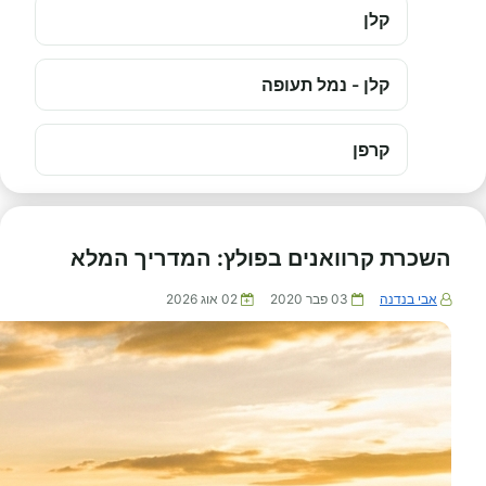
קלן
קלן - נמל תעופה
קרפן
השכרת קרוואנים בפולץ: המדריך המלא
אבי בנדנה
03 פבר 2020
02 אוג 2026