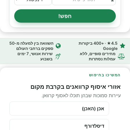
חפש!
4.5★ · +400 ביקורות
השוואה בין למעלה מ-50
Google
ספקים ברחבי העולם
מחירים סופיים, ללא
שירות אנושי, 7 ימים
עמלות נסתרות
בשבוע
המשיכו בחיפוש
אזורי איסוף קרוואנים בקרבת מקום
עיירות סמוכות שבהן תוכלו לאסוף קרוואן.
אכן (האכן)
דיסלדורף