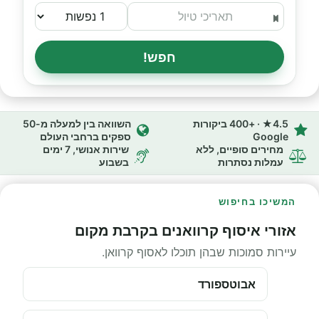
חפש!
4.5★ · +400 ביקורות
השוואה בין למעלה מ-50
Google
ספקים ברחבי העולם
מחירים סופיים, ללא
שירות אנושי, 7 ימים
עמלות נסתרות
בשבוע
המשיכו בחיפוש
אזורי איסוף קרוואנים בקרבת מקום
עיירות סמוכות שבהן תוכלו לאסוף קרוואן.
אבוטספורד