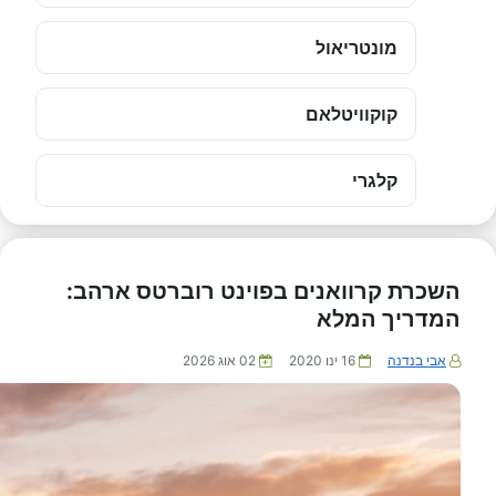
מונטריאול
קוקוויטלאם
קלגרי
השכרת קרוואנים בפוינט רוברטס ארהב:
המדריך המלא
אבי בנדנה
16 ינו 2020
02 אוג 2026