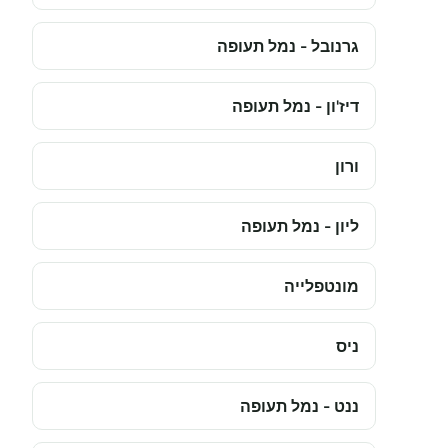
גרנובל - נמל תעופה
דיז'ון - נמל תעופה
ורון
ליון - נמל תעופה
מונטפלייה
ניס
ננט - נמל תעופה