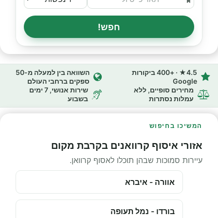
חפש!
4.5★ · +400 ביקורות
השוואה בין למעלה מ-50
Google
ספקים ברחבי העולם
מחירים סופיים, ללא
שירות אנושי, 7 ימים
עמלות נסתרות
בשבוע
המשיכו בחיפוש
אזורי איסוף קרוואנים בקרבת מקום
עיירות סמוכות שבהן תוכלו לאסוף קרוואן.
אוורה - איברא
בורדו - נמל תעופה