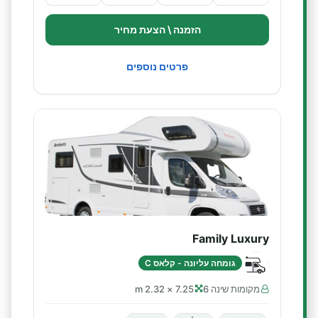
הזמנה \ הצעת מחיר
פרטים נוספים
Family Luxury
גומחה עליונה - קלאס C
מקומות שינה 6
7.25 × 2.32 m