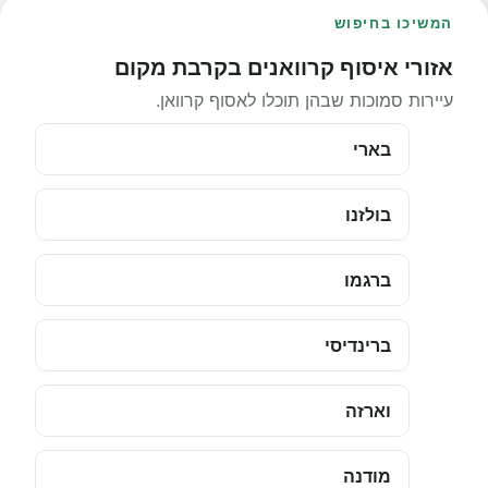
המשיכו בחיפוש
אזורי איסוף קרוואנים בקרבת מקום
עיירות סמוכות שבהן תוכלו לאסוף קרוואן.
בארי
בולזנו
ברגמו
ברינדיסי
וארזה
מודנה