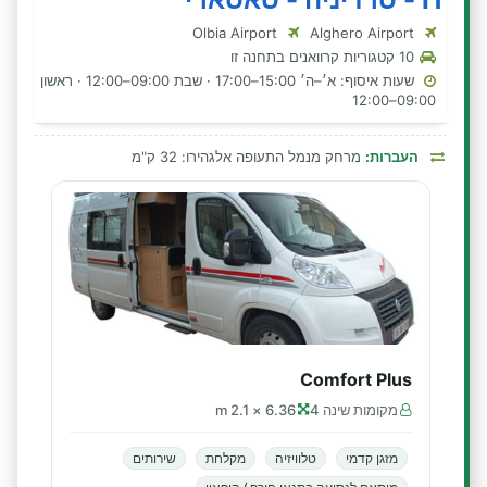
Olbia Airport
Alghero Airport
10 קטגוריות קרוואנים בתחנה זו
שעות איסוף: א׳–ה׳ 15:00–17:00 · שבת 09:00–12:00 · ראשון
09:00–12:00
העברות:
מרחק מנמל התעופה אלגהירו: 32 ק"מ
Comfort Plus
מקומות שינה 4
6.36 × 2.1 m
מזגן קדמי
טלוויזיה
מקלחת
שירותים