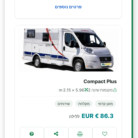
פרטים נוספים
Compact Plus
מקומות שינה 2
5.96 × 2.15 m
מזגן קדמי
מקלחת
שירותים
€ EUR
86.3
ללילה