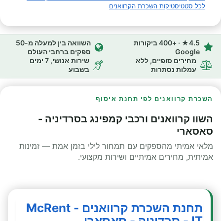
לכל סטטיסטיקות השכרת הקרוואנים
4.5★ · +400 ביקורות
השוואה בין למעלה מ-50
Google
ספקים ברחבי העולם
מחירים סופיים, ללא
שירות אנושי, 7 ימים
עמלות נסתרות
בשבוע
השכרת קרוואנים לפי תחנת איסוף
השוו קרוואנים ורכבי קמפינג בסרדיניה -
סאסארי
מלאי אמיתי מהספקים עם תמחור לילי בזמן אמת — זמינות
אמיתית, מחירים אמיתיים ושירות מקצועי.
תחנת השכרת קרוואנים - McRent
IT - סרדיניה - סאסארי