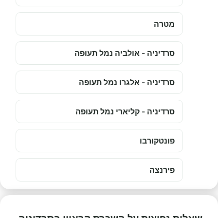
מטרה
סרדיניה - אולביה נמל תעופה
סרדיניה - אלגרו נמל תעופה
סרדיניה - קליארי נמל תעופה
פונטקורבו
פירנצה