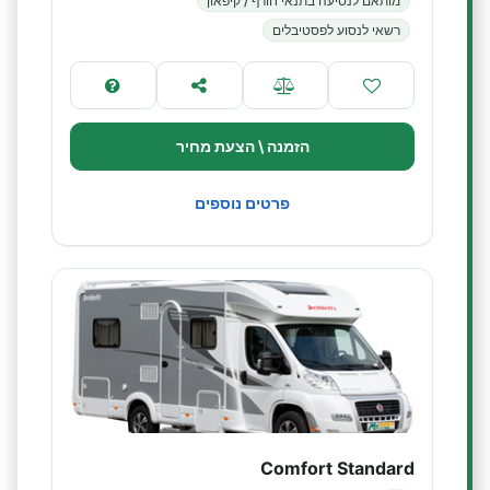
מותאם לנסיעה בתנאי חורף / קיפאון
רשאי לנסוע לפסטיבלים
הזמנה \ הצעת מחיר
פרטים נוספים
Comfort Standard