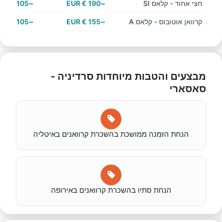
חצי אחוד - קלאס SI
~190 € EUR
~105 € EUR
קרוואן אוטובוס - קלאס A
~155 € EUR
~105 € EUR
מבצעים והטבות מיוחדות סרדיניה -
סאסארי
הנחת הזמנה ממושכת בהשכרת קרוואנים באיטליה
הנחת סתיו בהשכרת קרוואנים באירופה