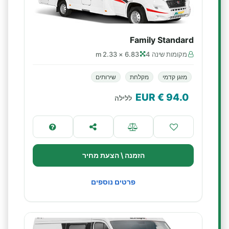
Family Standard
מקומות שינה 4
6.83 × 2.33 m
מזגן קדמי
מקלחת
שירותים
€ EUR
94.0
ללילה
הזמנה \ הצעת מחיר
פרטים נוספים