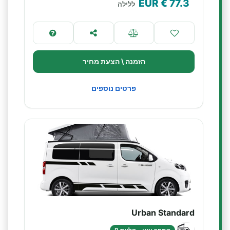
€ EUR
77.3
ללילה
הזמנה \ הצעת מחיר
פרטים נוספים
Urban Standard