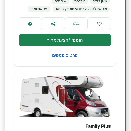
מזגן קדמי
מקלחת
שירותים
מותאם לנסיעה בתנאי חורף / קיפאון
גיר אוטומטי
הזמנה \ הצעת מחיר
פרטים נוספים
Family Plus