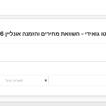
אידי - השוואת מחירים והזמנה אונליין 2026