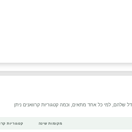
דל שלהם, למי כל אחד מתאים, וכמה קטגוריות קרוואנים ניתן
מקומות שינה
קטגוריות קרו