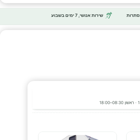
נסתרות
שירות אנושי, 7 ימים בשבוע