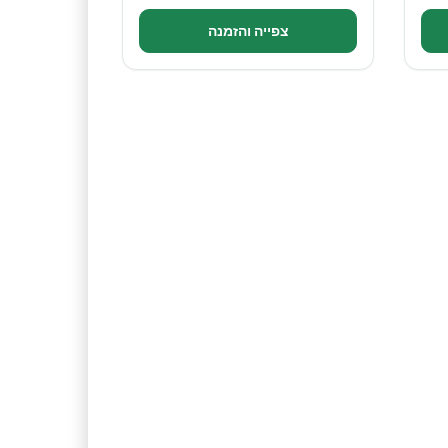
צפייה והזמנה