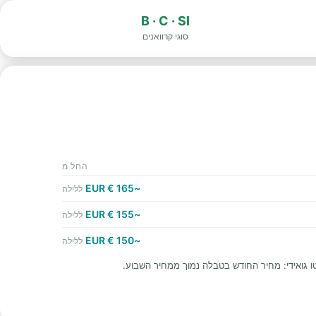
B · C · SI
סוגי קרוואנים
החל מ
~165 € EUR
ללילה
~155 € EUR
ללילה
~150 € EUR
ללילה
 גואידי: מחיר החודש בטבלה נמוך ממחיר השבוע.