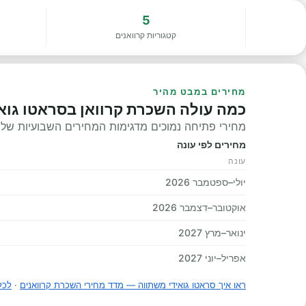
5
קטגוריות קרוואנים
מחירים במבט מהיר
כמה עולה השכרת קרוואן בסראטו גואי
מחירי פתיחה נמוכים מדגימות המחירים השבועיות שלנו, 
מחירים לפי עונה
עונה
יולי–ספטמבר 2026
אוקטובר–דצמבר 2026
ינואר–מרץ 2027
אפריל–יוני 2027
ראו איך סראטו גואידי משתווה — מדד מחירי השכרת קרוואנים
·
לכל