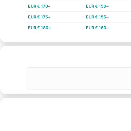
~170 € EUR
~150 € EUR
~175 € EUR
~155 € EUR
~180 € EUR
~160 € EUR