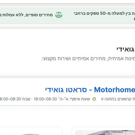
השוואה בין למעלה מ-50 ספקים ברחבי
מחירים סופיים, ללא עמלות 
ואידי
ות אמיתית, מחירים אמיתיים ושירות מקצועי.
שעות איסוף: א׳–ה׳ 08:30–18:00 · שבת 08:30–18:00 · ראשון 08:30–18:00