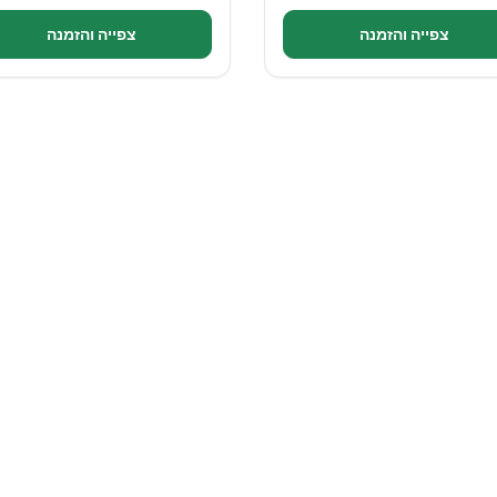
צפייה והזמנה
צפייה והזמנה