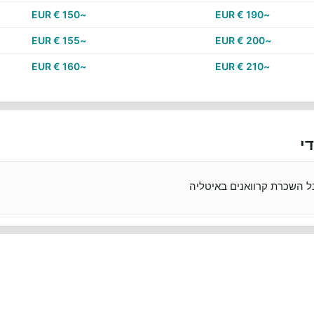
~150 € EUR
~190 € EUR
~155 € EUR
~200 € EUR
~160 € EUR
~210 € EUR
י