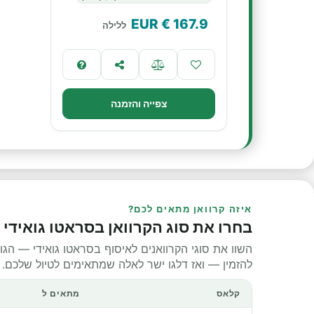
€ EUR
167.9
ללילה
צפייה והזמנה
איזה קרוואן מתאים לכם?
בחרו את סוג הקרוואן בסראטו גואידי
השוו את סוגי הקרוואנים לאיסוף בסראטו גואידי — הגו
להזמין — ואז דלגו ישר לאלה שמתאימים לטיול שלכם.
קלאס
מתאים ל